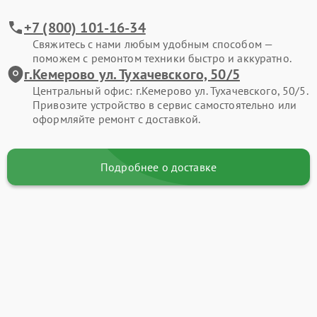
+7 (800) 101-16-34
Свяжитесь с нами любым удобным способом —
поможем с ремонтом техники быстро и аккуратно.
г.Кемерово ул. Тухачевского, 50/5
Центральный офис: г.Кемерово ул. Тухачевского, 50/5.
Привозите устройство в сервис самостоятельно или
оформляйте ремонт с доставкой.
Подробнее о доставке