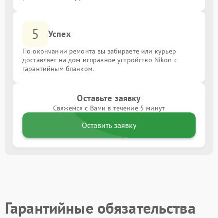
5
Успех
По окончании ремонта вы забираете или курьер
доставляет на дом исправное устройство Nikon с
гарантийным бланком.
Оставьте заявку
Свяжемся с Вами в течение 5 минут
Оставить заявку
Гарантийные обязательства