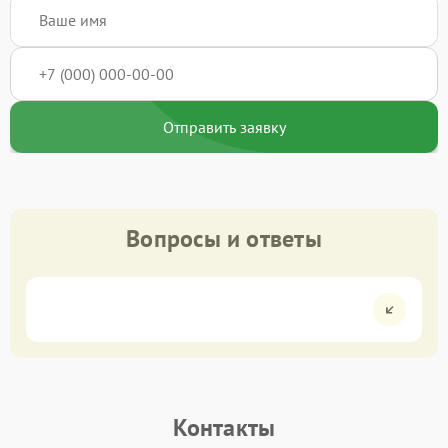
Отправить заявку
Вопросы и ответы
Контакты