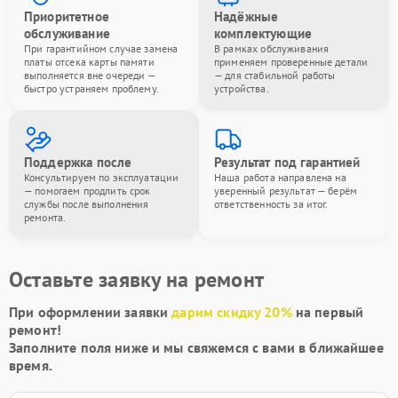
Приоритетное
Надёжные
обслуживание
комплектующие
При гарантийном случае замена
В рамках обслуживания
платы отсека карты памяти
применяем проверенные детали
выполняется вне очереди —
— для стабильной работы
быстро устраняем проблему.
устройства.
Поддержка после
Результат под гарантией
Консультируем по эксплуатации
Наша работа направлена на
— помогаем продлить срок
уверенный результат — берём
службы после выполнения
ответственность за итог.
ремонта.
Оставьте заявку на ремонт
При оформлении заявки
дарим скидку 20%
на первый
ремонт!
Заполните поля ниже и мы свяжемся с вами в ближайшее
время.