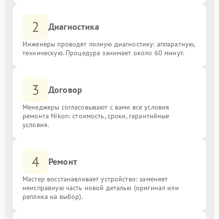
2
Диагностика
Инженеры проводят полную диагностику: аппаратную,
техническую. Процедура занимает около 60 минут.
3
Договор
Менеджеры согласовывают с вами все условия
ремонта Nikon: стоимость, сроки, гарантийные
условия.
4
Ремонт
Мастер восстанавливает устройство: заменяет
неисправную часть новой деталью (оригинал или
реплика на выбор).