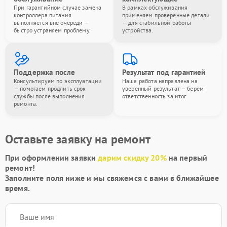
При гарантийном случае замена
В рамках обслуживания
контроллера питания
применяем проверенные детали
выполняется вне очереди —
— для стабильной работы
быстро устраняем проблему.
устройства.
Поддержка после
Результат под гарантией
Консультируем по эксплуатации
Наша работа направлена на
— помогаем продлить срок
уверенный результат — берём
службы после выполнения
ответственность за итог.
ремонта.
Оставьте заявку на ремонт
При оформлении заявки
дарим скидку 20%
на первый
ремонт!
Заполните поля ниже и мы свяжемся с вами в ближайшее
время.