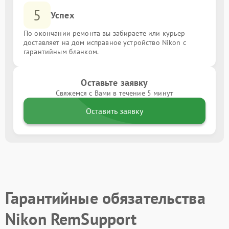
5
Успех
По окончании ремонта вы забираете или курьер
доставляет на дом исправное устройство Nikon с
гарантийным бланком.
Оставьте заявку
Свяжемся с Вами в течение 5 минут
Оставить заявку
Гарантийные обязательства
Nikon RemSupport