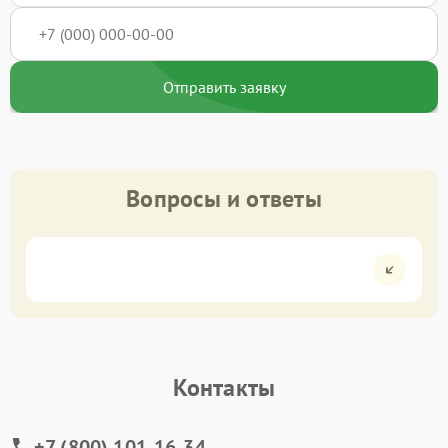
Отправить заявку
Вопросы и ответы
Контакты
+7 (800) 101-16-34