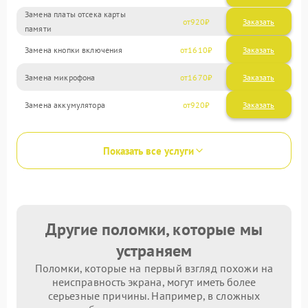
Замена платы отсека карты
920
памяти
Замена кнопки включения
1610
Замена микрофона
1670
Замена аккумулятора
920
Показать все услуги
Другие поломки, которые мы
устраняем
Поломки, которые на первый взгляд похожи на
неисправность экрана, могут иметь более
серьезные причины. Например, в сложных