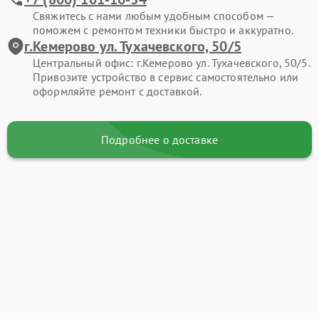
Свяжитесь с нами любым удобным способом —
поможем с ремонтом техники быстро и аккуратно.
г.Кемерово ул. Тухачевского, 50/5
Центральный офис: г.Кемерово ул. Тухачевского, 50/5.
Привозите устройство в сервис самостоятельно или
оформляйте ремонт с доставкой.
Подробнее о доставке