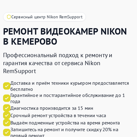
Сервисный центр Nikon RemSupport
РЕМОНТ ВИДЕОКАМЕР
NIKON
В КЕМЕРОВО
Профессиональный подход к ремонту и
гарантия качества от сервиса Nikon
RemSupport
Доставка и приём техники курьером предоставляется
бесплатно
Гарантийное и постгарантийное обслуживание до 1
года
Диагностика производится за 15 мин
Срочный ремонт устройства в течении часа
Выдаём подменные устройства на время ремонта
Запишитесь на ремонт и получите
скидку 20%
на
первый ремонт