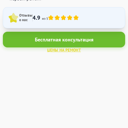
Отзывы
4.9
из 5
о нас
Бесплатная консультация
ЦЕНЫ НА РЕМОНТ