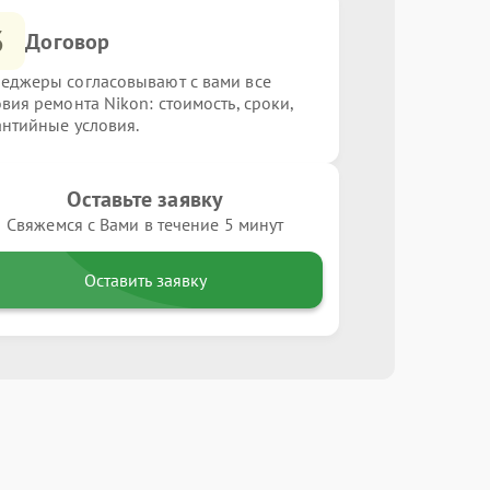
3
Договор
еджеры согласовывают с вами все
овия ремонта Nikon: стоимость, сроки,
антийные условия.
Оставьте заявку
Свяжемся с Вами в течение 5 минут
Оставить заявку