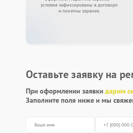
условия зафиксированы в договоре
и понятны заранее.
Оставьте заявку на р
При оформлении заявки
дарим с
Заполните поля ниже и мы свяже