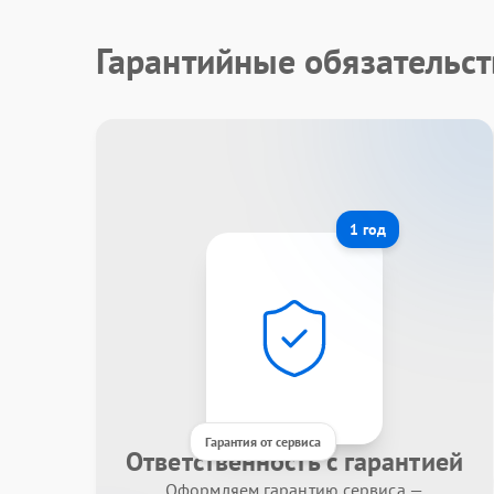
Гарантийные обязательст
1 год
Гарантия от сервиса
Ответственность с гарантией
Оформляем гарантию сервиса —