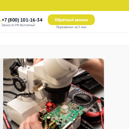
+7 (800) 101-16-34
Обратный звонок
Звонок по РФ бесплатный
Перезвоним за 5 мин