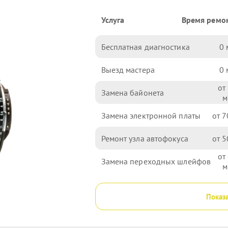
Услуга
Время ремо
Бесплатная диагностика
0
Выезд мастера
0
Замена байонета
Замена электронной платы
7
Ремонт узла автофокуса
5
Замена переходных шлейфов
Показа