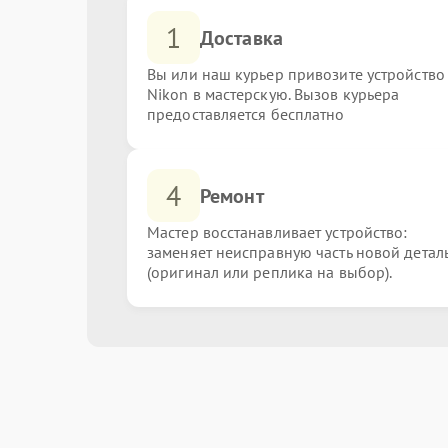
1
Доставка
Вы или наш курьер привозите устройство
Nikon в мастерскую. Вызов курьера
предоставляется бесплатно
4
Ремонт
Мастер восстанавливает устройство:
заменяет неисправную часть новой детал
(оригинал или реплика на выбор).