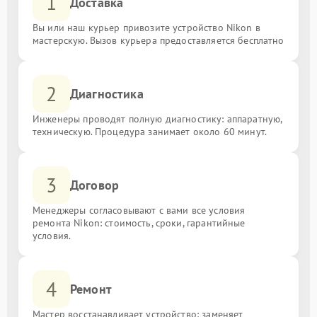
1
Доставка
Вы или наш курьер привозите устройство Nikon в
мастерскую. Вызов курьера предоставляется бесплатно
2
Диагностика
Инженеры проводят полную диагностику: аппаратную,
техническую. Процедура занимает около 60 минут.
3
Договор
Менеджеры согласовывают с вами все условия
ремонта Nikon: стоимость, сроки, гарантийные
условия.
4
Ремонт
Мастер восстанавливает устройство: заменяет