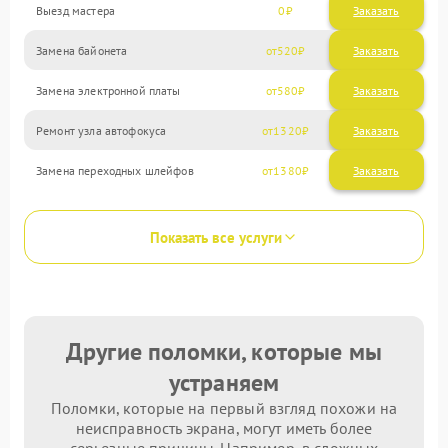
Выезд мастера
0
Заказать
Замена байонета
520
Замена электронной платы
580
Ремонт узла автофокуса
1320
Замена переходных шлейфов
1380
Показать все услуги
Другие поломки, которые мы
устраняем
Поломки, которые на первый взгляд похожи на
неисправность экрана, могут иметь более