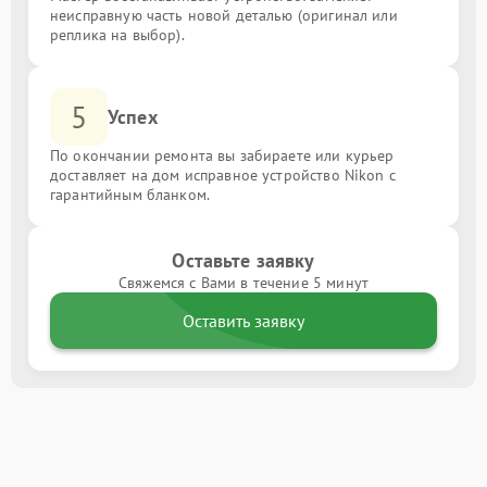
неисправную часть новой деталью (оригинал или
реплика на выбор).
5
Успех
По окончании ремонта вы забираете или курьер
доставляет на дом исправное устройство Nikon с
гарантийным бланком.
Оставьте заявку
Свяжемся с Вами в течение 5 минут
Оставить заявку