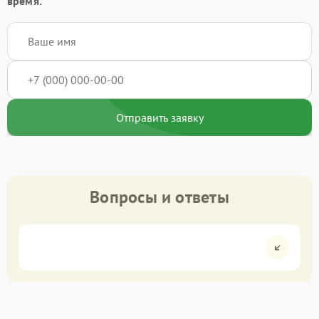
время.
Отправить заявку
Вопросы и ответы