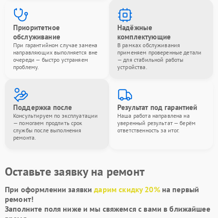
Приоритетное
Надёжные
обслуживание
комплектующие
При гарантийном случае замена
В рамках обслуживания
направляющих выполняется вне
применяем проверенные детали
очереди — быстро устраняем
— для стабильной работы
проблему.
устройства.
Поддержка после
Результат под гарантией
Консультируем по эксплуатации
Наша работа направлена на
— помогаем продлить срок
уверенный результат — берём
службы после выполнения
ответственность за итог.
ремонта.
Оставьте заявку на ремонт
При оформлении заявки
дарим скидку 20%
на первый
ремонт!
Заполните поля ниже и мы свяжемся с вами в ближайшее