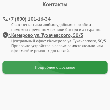
Контакты
+7 (800) 101-16-34
Свяжитесь с нами любым удобным способом —
поможем с ремонтом техники быстро и аккуратно.
г.Кемерово ул. Тухачевского, 50/5
Центральный офис: г.Кемерово ул. Тухачевского, 50/5.
Привозите устройство в сервис самостоятельно или
оформляйте ремонт с доставкой.
Подробнее о доставке