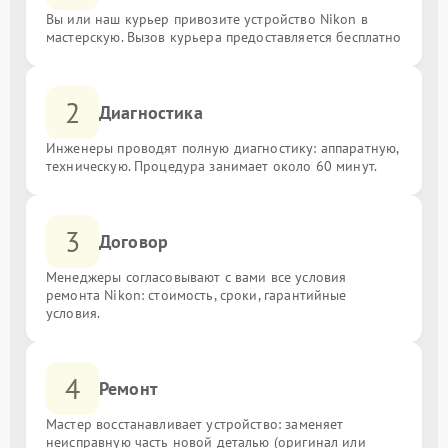
Вы или наш курьер привозите устройство Nikon в
мастерскую. Вызов курьера предоставляется бесплатно
2
Диагностика
Инженеры проводят полную диагностику: аппаратную,
техническую. Процедура занимает около 60 минут.
3
Договор
Менеджеры согласовывают с вами все условия
ремонта Nikon: стоимость, сроки, гарантийные
условия.
4
Ремонт
Мастер восстанавливает устройство: заменяет
неисправную часть новой деталью (оригинал или