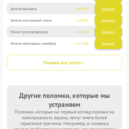
Замена байонета
520
Замена электронной платы
580
Ремонт узла автофокуса
1320
Замена переходных шлейфов
1380
Показать все услуги
Другие поломки, которые мы
устраняем
Поломки, которые на первый взгляд похожи на
неисправность экрана, могут иметь более
серьезные причины. Например, в сложных