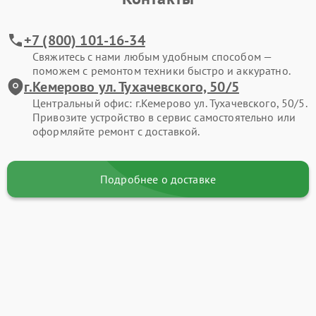
+7 (800) 101-16-34
Свяжитесь с нами любым удобным способом —
поможем с ремонтом техники быстро и аккуратно.
г.Кемерово ул. Тухачевского, 50/5
Центральный офис: г.Кемерово ул. Тухачевского, 50/5.
Привозите устройство в сервис самостоятельно или
оформляйте ремонт с доставкой.
Подробнее о доставке