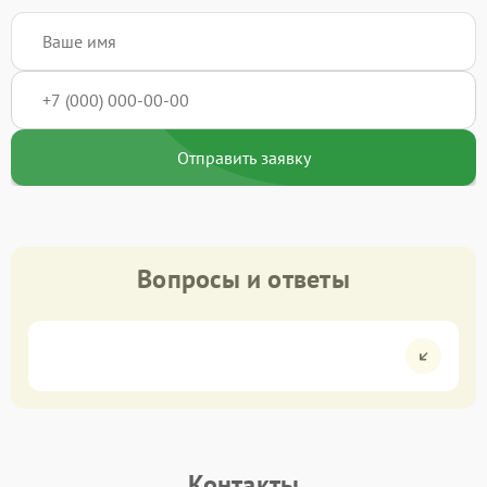
Отправить заявку
Вопросы и ответы
Контакты