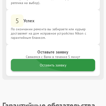
реплика на выбор).
5
Успех
По окончании ремонта вы забираете или курьер
доставляет на дом исправное устройство Nikon с
гарантийным бланком.
Оставьте заявку
Свяжемся с Вами в течение 5 минут
Оставить заявку
Гарантийные обязательства