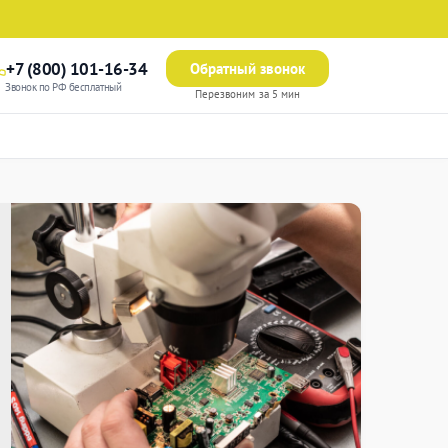
+7 (800) 101-16-34
Обратный звонок
Звонок по РФ бесплатный
Перезвоним за 5 мин