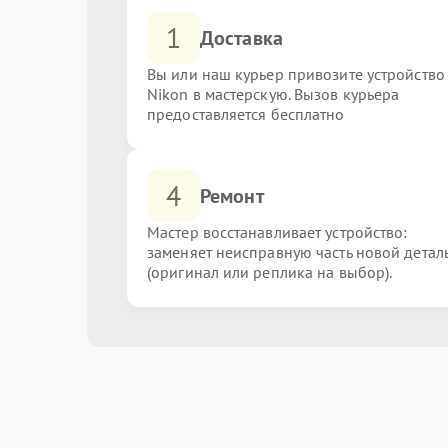
1
Доставка
Вы или наш курьер привозите устройство
Nikon в мастерскую. Вызов курьера
предоставляется бесплатно
4
Ремонт
Мастер восстанавливает устройство:
заменяет неисправную часть новой детал
(оригинал или реплика на выбор).