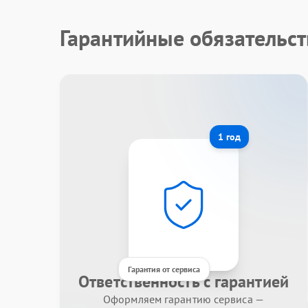
Гарантийные обязательст
1 год
Гарантия от сервиса
Ответственность с гарантией
Оформляем гарантию сервиса —