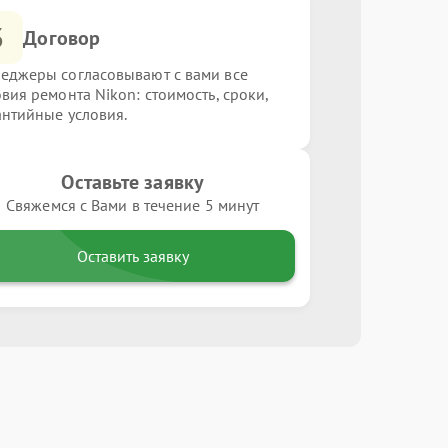
3
Договор
еджеры согласовывают с вами все
овия ремонта Nikon: стоимость, сроки,
антийные условия.
Оставьте заявку
Свяжемся с Вами в течение 5 минут
Оставить заявку