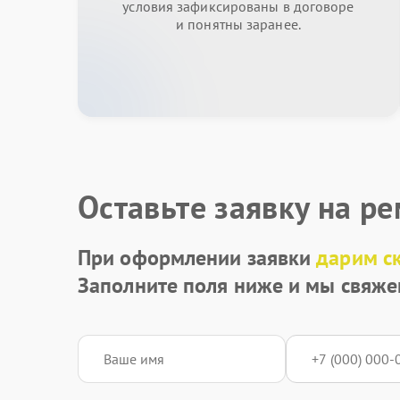
условия зафиксированы в договоре
и понятны заранее.
Оставьте заявку на р
При оформлении заявки
дарим с
Заполните поля ниже и мы свяже