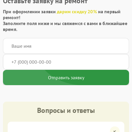
Оставьте заявку на ремонт
При оформлении заявки
дарим скидку 20%
на первый
ремонт!
Заполните поля ниже и мы свяжемся с вами в ближайшее
время.
Отправить заявку
Вопросы и ответы