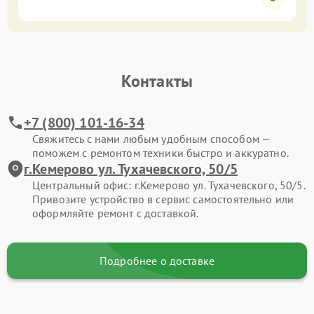
Контакты
+7 (800) 101-16-34
Свяжитесь с нами любым удобным способом —
поможем с ремонтом техники быстро и аккуратно.
г.Кемерово ул. Тухачевского, 50/5
Центральный офис: г.Кемерово ул. Тухачевского, 50/5.
Привозите устройство в сервис самостоятельно или
оформляйте ремонт с доставкой.
Подробнее о доставке