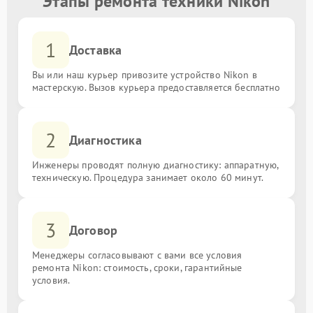
Этапы ремонта техники Nikon
1
Доставка
Вы или наш курьер привозите устройство Nikon в
мастерскую. Вызов курьера предоставляется бесплатно
2
Диагностика
Инженеры проводят полную диагностику: аппаратную,
техническую. Процедура занимает около 60 минут.
3
Договор
Менеджеры согласовывают с вами все условия
ремонта Nikon: стоимость, сроки, гарантийные
условия.