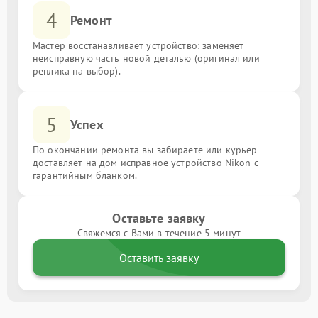
4
Ремонт
Мастер восстанавливает устройство: заменяет
неисправную часть новой деталью (оригинал или
реплика на выбор).
5
Успех
По окончании ремонта вы забираете или курьер
доставляет на дом исправное устройство Nikon с
гарантийным бланком.
Оставьте заявку
Свяжемся с Вами в течение 5 минут
Оставить заявку