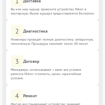
1
Доставка
Вы или наш курьер привозите устройство Nikon в
мастерскую. Вызов курьера предоставляется бесплатно
2
Диагностика
Инженеры проводят полную диагностику: аппаратную,
техническую. Процедура занимает около 60 минут.
3
Договор
Менеджеры согласовывают с вами все условия
ремонта Nikon: стоимость, сроки, гарантийные
условия.
4
Ремонт
Мастер восстанавливает устройство: заменяет