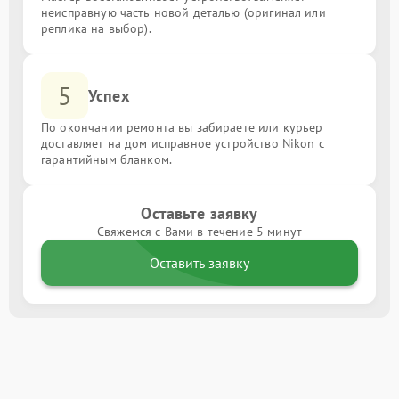
неисправную часть новой деталью (оригинал или
реплика на выбор).
5
Успех
По окончании ремонта вы забираете или курьер
доставляет на дом исправное устройство Nikon с
гарантийным бланком.
Оставьте заявку
Свяжемся с Вами в течение 5 минут
Оставить заявку