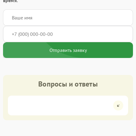
время.
Отправить заявку
Вопросы и ответы