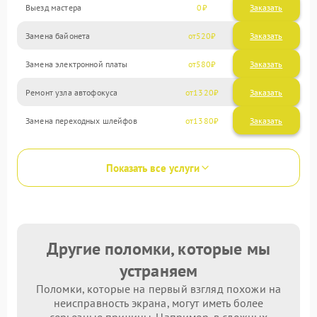
Выезд мастера
0
Заказать
Замена байонета
520
Замена электронной платы
580
Ремонт узла автофокуса
1320
Замена переходных шлейфов
1380
Показать все услуги
Другие поломки, которые мы
устраняем
Поломки, которые на первый взгляд похожи на
неисправность экрана, могут иметь более