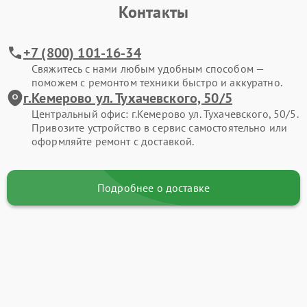
Контакты
+7 (800) 101-16-34
Свяжитесь с нами любым удобным способом —
поможем с ремонтом техники быстро и аккуратно.
г.Кемерово ул. Тухачевского, 50/5
Центральный офис: г.Кемерово ул. Тухачевского, 50/5.
Привозите устройство в сервис самостоятельно или
оформляйте ремонт с доставкой.
Подробнее о доставке