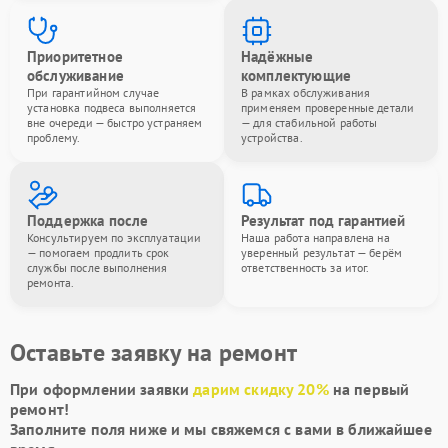
Приоритетное
Надёжные
обслуживание
комплектующие
При гарантийном случае
В рамках обслуживания
установка подвеса выполняется
применяем проверенные детали
вне очереди — быстро устраняем
— для стабильной работы
проблему.
устройства.
Поддержка после
Результат под гарантией
Консультируем по эксплуатации
Наша работа направлена на
— помогаем продлить срок
уверенный результат — берём
службы после выполнения
ответственность за итог.
ремонта.
Оставьте заявку на ремонт
При оформлении заявки
дарим скидку 20%
на первый
ремонт!
Заполните поля ниже и мы свяжемся с вами в ближайшее