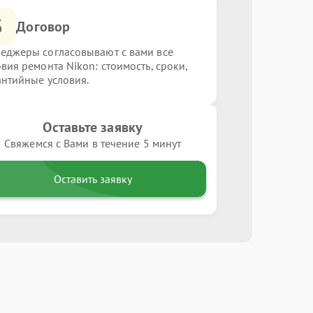
3
Договор
еджеры согласовывают с вами все
овия ремонта Nikon: стоимость, сроки,
антийные условия.
Оставьте заявку
Свяжемся с Вами в течение 5 минут
Оставить заявку