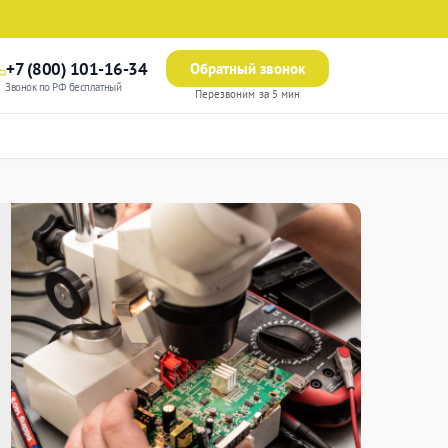
+7 (800) 101-16-34
Обратный звонок
Звонок по РФ бесплатный
Перезвоним за 5 мин