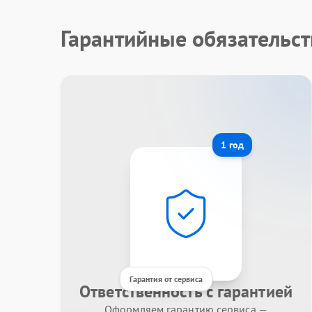
Гарантийные обязательст
1 год
Гарантия от сервиса
Ответственность с гарантией
Оформляем гарантию сервиса —