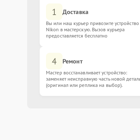
1
Доставка
Вы или наш курьер привозите устройство
Nikon в мастерскую. Вызов курьера
предоставляется бесплатно
4
Ремонт
Мастер восстанавливает устройство:
заменяет неисправную часть новой детал
(оригинал или реплика на выбор).