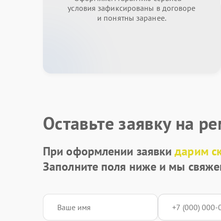
условия зафиксированы в договоре
и понятны заранее.
Оставьте заявку на р
При оформлении заявки
дарим с
Заполните поля ниже и мы свяже