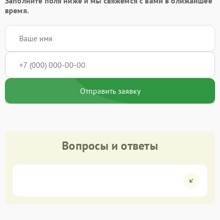
Заполните поля ниже и мы свяжемся с вами в ближайшее
время.
Отправить заявку
Вопросы и ответы