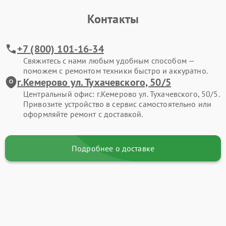
Контакты
+7 (800) 101-16-34
Свяжитесь с нами любым удобным способом —
поможем с ремонтом техники быстро и аккуратно.
г.Кемерово ул. Тухачевского, 50/5
Центральный офис: г.Кемерово ул. Тухачевского, 50/5.
Привозите устройство в сервис самостоятельно или
оформляйте ремонт с доставкой.
Подробнее о доставке