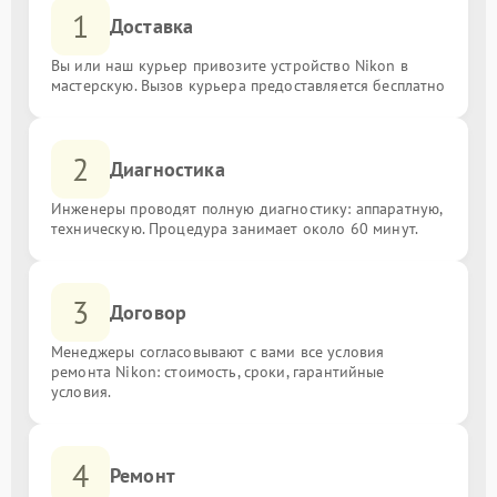
1
Доставка
Вы или наш курьер привозите устройство Nikon в
мастерскую. Вызов курьера предоставляется бесплатно
2
Диагностика
Инженеры проводят полную диагностику: аппаратную,
техническую. Процедура занимает около 60 минут.
3
Договор
Менеджеры согласовывают с вами все условия
ремонта Nikon: стоимость, сроки, гарантийные
условия.
4
Ремонт