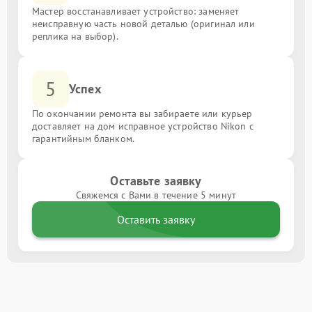
Мастер восстанавливает устройство: заменяет
неисправную часть новой деталью (оригинал или
реплика на выбор).
5
Успех
По окончании ремонта вы забираете или курьер
доставляет на дом исправное устройство Nikon с
гарантийным бланком.
Оставьте заявку
Свяжемся с Вами в течение 5 минут
Оставить заявку