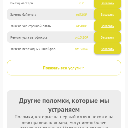
Выезд мастера
0
Заказать
Замена байонета
520
Замена электронной платы
580
Ремонт узла автофокуса
1320
Замена переходных шлейфов
1380
Показать все услуги
Другие поломки, которые мы
устраняем
Поломки, которые на первый взгляд похожи на
неисправность экрана, могут иметь более