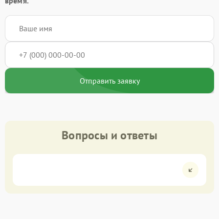
время.
Отправить заявку
Вопросы и ответы