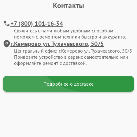
Контакты
+7 (800) 101-16-34
Свяжитесь с нами любым удобным способом —
поможем с ремонтом техники быстро и аккуратно.
г.Кемерово ул. Тухачевского, 50/5
Центральный офис: г.Кемерово ул. Тухачевского, 50/5.
Привозите устройство в сервис самостоятельно или
оформляйте ремонт с доставкой.
Подробнее о доставке