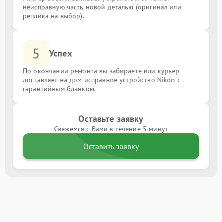
неисправную часть новой деталью (оригинал или
реплика на выбор).
5
Успех
По окончании ремонта вы забираете или курьер
доставляет на дом исправное устройство Nikon с
гарантийным бланком.
Оставьте заявку
Свяжемся с Вами в течение 5 минут
Оставить заявку