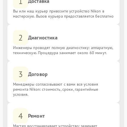
1
Доставка
Вы или наш курьер привозите устройство Nikon в
мастерскую. Вызов курьера предоставляется бесплатно
2
Диагностика
Инженеры проводят полную диагностику: аппаратную,
техническую. Процедура занимает около 60 минут.
3
Договор
Менеджеры согласовывают с вами все условия
ремонта Nikon: стоимость, сроки, гарантийные
условия.
4
Ремонт
Мастер восстанавливает устройство: заменяет