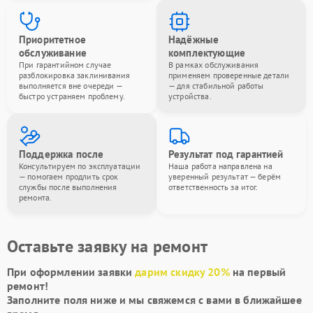
Приоритетное
Надёжные
обслуживание
комплектующие
При гарантийном случае
В рамках обслуживания
разблокировка заклинивания
применяем проверенные детали
выполняется вне очереди —
— для стабильной работы
быстро устраняем проблему.
устройства.
Поддержка после
Результат под гарантией
Консультируем по эксплуатации
Наша работа направлена на
— помогаем продлить срок
уверенный результат — берём
службы после выполнения
ответственность за итог.
ремонта.
Оставьте заявку на ремонт
При оформлении заявки
дарим скидку 20%
на первый
ремонт!
Заполните поля ниже и мы свяжемся с вами в ближайшее