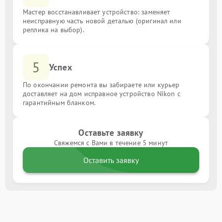
Мастер восстанавливает устройство: заменяет
неисправную часть новой деталью (оригинал или
реплика на выбор).
5
Успех
По окончании ремонта вы забираете или курьер
доставляет на дом исправное устройство Nikon с
гарантийным бланком.
Оставьте заявку
Свяжемся с Вами в течение 5 минут
Оставить заявку