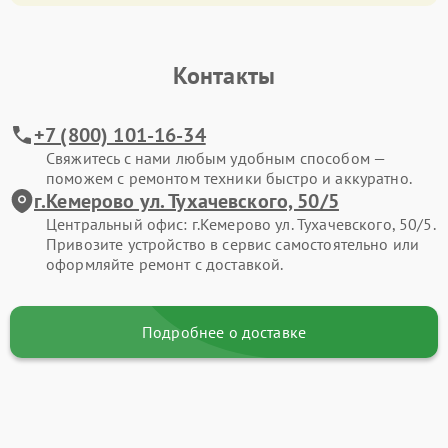
Контакты
+7 (800) 101-16-34
Свяжитесь с нами любым удобным способом —
поможем с ремонтом техники быстро и аккуратно.
г.Кемерово ул. Тухачевского, 50/5
Центральный офис: г.Кемерово ул. Тухачевского, 50/5.
Привозите устройство в сервис самостоятельно или
оформляйте ремонт с доставкой.
Подробнее о доставке