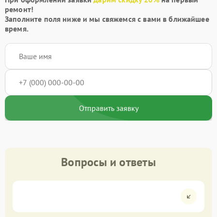
ремонт!
Заполните поля ниже и мы свяжемся с вами в ближайшее
время.
Отправить заявку
Вопросы и ответы