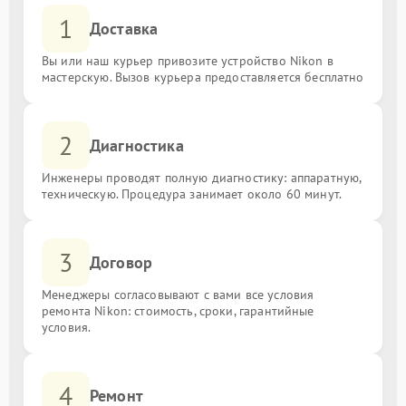
1
Доставка
Вы или наш курьер привозите устройство Nikon в
мастерскую. Вызов курьера предоставляется бесплатно
2
Диагностика
Инженеры проводят полную диагностику: аппаратную,
техническую. Процедура занимает около 60 минут.
3
Договор
Менеджеры согласовывают с вами все условия
ремонта Nikon: стоимость, сроки, гарантийные
условия.
4
Ремонт