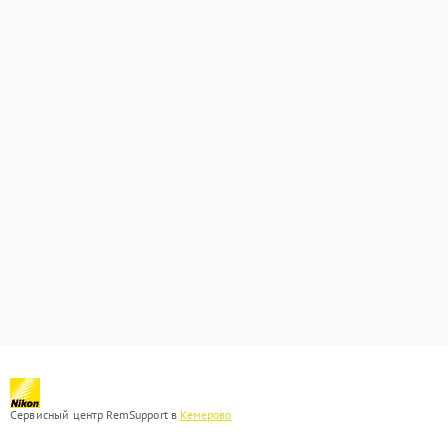
Сервисный центр RemSupport в
Кемерово