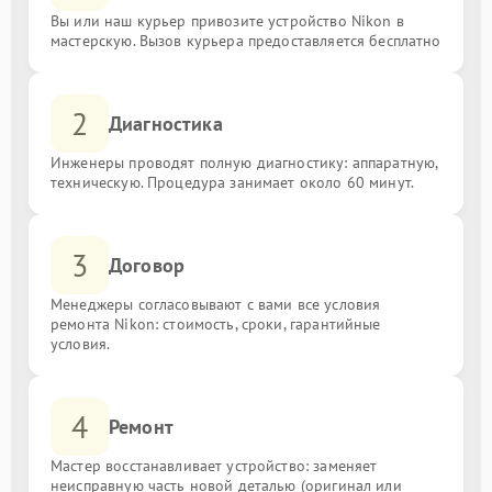
Вы или наш курьер привозите устройство Nikon в
мастерскую. Вызов курьера предоставляется бесплатно
2
Диагностика
Инженеры проводят полную диагностику: аппаратную,
техническую. Процедура занимает около 60 минут.
3
Договор
Менеджеры согласовывают с вами все условия
ремонта Nikon: стоимость, сроки, гарантийные
условия.
4
Ремонт
Мастер восстанавливает устройство: заменяет
неисправную часть новой деталью (оригинал или