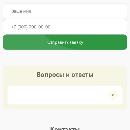
Отправить заявку
Вопросы и ответы
Контакты