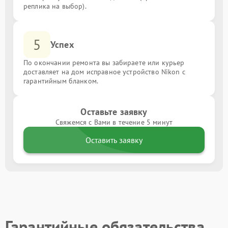
реплика на выбор).
5
Успех
По окончании ремонта вы забираете или курьер
доставляет на дом исправное устройство Nikon с
гарантийным бланком.
Оставьте заявку
Свяжемся с Вами в течение 5 минут
Оставить заявку
Гарантийные обязательства