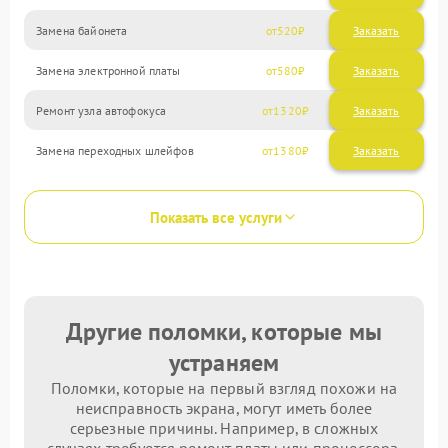
Замена байонета
520
Замена электронной платы
580
Ремонт узла автофокуса
1320
Замена переходных шлейфов
1380
Показать все услуги
Другие поломки, которые мы
устраняем
Поломки, которые на первый взгляд похожи на
неисправность экрана, могут иметь более
серьезные причины. Например, в сложных