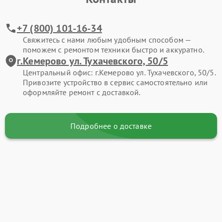
+7 (800) 101-16-34
Свяжитесь с нами любым удобным способом —
поможем с ремонтом техники быстро и аккуратно.
г.Кемерово ул. Тухачевского, 50/5
Центральный офис: г.Кемерово ул. Тухачевского, 50/5.
Привозите устройство в сервис самостоятельно или
оформляйте ремонт с доставкой.
Подробнее о доставке