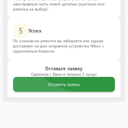
неисправную часть новой деталью (оригинал или
реплика на выбор).
5
Успех
По окончании ремонта вы забираете или курьер
доставляет на дом исправное устройство Nikon с
гарантийным бланком.
Оставьте заявку
Свяжемся с Вами в течение 5 минут
Оставить заявку