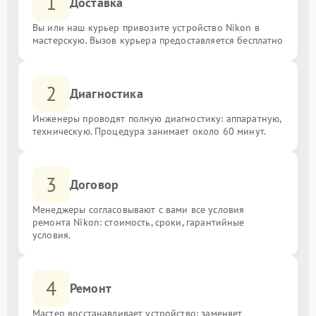
1
Доставка
Вы или наш курьер привозите устройство Nikon в
мастерскую. Вызов курьера предоставляется бесплатно
2
Диагностика
Инженеры проводят полную диагностику: аппаратную,
техническую. Процедура занимает около 60 минут.
3
Договор
Менеджеры согласовывают с вами все условия
ремонта Nikon: стоимость, сроки, гарантийные
условия.
4
Ремонт
Мастер восстанавливает устройство: заменяет