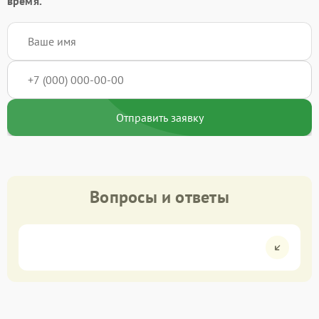
время.
Отправить заявку
Вопросы и ответы