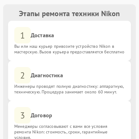
Этапы ремонта техники Nikon
1
Доставка
Вы или наш курьер привозите устройство Nikon в
мастерскую. Вызов курьера предоставляется бесплатно
2
Диагностика
Инженеры проводят полную диагностику: аппаратную,
техническую. Процедура занимает около 60 минут.
3
Договор
Менеджеры согласовывают с вами все условия
ремонта Nikon: стоимость, сроки, гарантийные
условия.