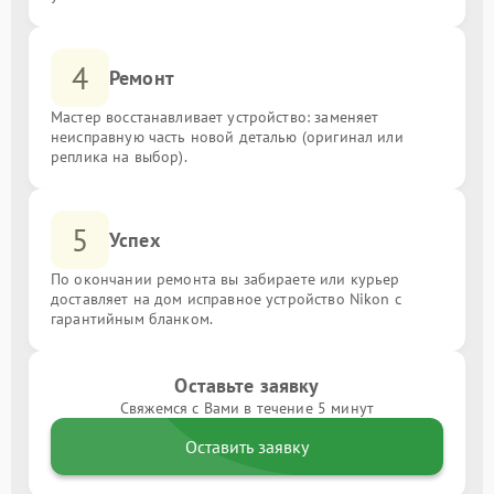
4
Ремонт
Мастер восстанавливает устройство: заменяет
неисправную часть новой деталью (оригинал или
реплика на выбор).
5
Успех
По окончании ремонта вы забираете или курьер
доставляет на дом исправное устройство Nikon с
гарантийным бланком.
Оставьте заявку
Свяжемся с Вами в течение 5 минут
Оставить заявку