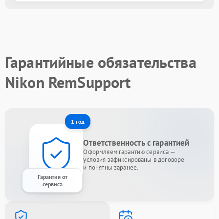
Гарантийные обязательства
Nikon RemSupport
1 год
Ответственность с гарантией
Оформляем гарантию сервиса —
условия зафиксированы в договоре
и понятны заранее.
Гарантия от
сервиса