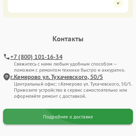
Контакты
+7 (800) 101-16-34
Свяжитесь с нами любым удобным способом —
поможем с ремонтом техники быстро и аккуратно.
г.Кемерово ул. Тухачевского, 50/5
Центральный офис: г.Кемерово ул. Тухачевского, 50/5.
Привозите устройство в сервис самостоятельно или
оформляйте ремонт с доставкой.
Подробнее о доставке