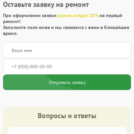
Оставьте заявку на ремонт
При оформлении заявки
дарим скидку 20%
на первый
ремонт!
Заполните поля ниже и мы свяжемся с вами в ближайшее
время.
Отправить заявку
Вопросы и ответы