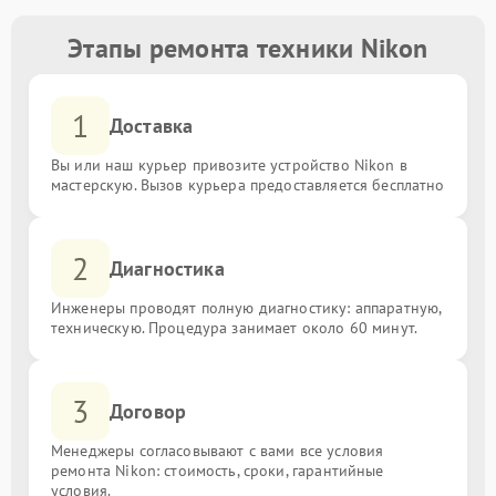
Этапы ремонта техники Nikon
1
Доставка
Вы или наш курьер привозите устройство Nikon в
мастерскую. Вызов курьера предоставляется бесплатно
2
Диагностика
Инженеры проводят полную диагностику: аппаратную,
техническую. Процедура занимает около 60 минут.
3
Договор
Менеджеры согласовывают с вами все условия
ремонта Nikon: стоимость, сроки, гарантийные
условия.