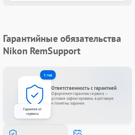
Гарантийные обязательства
Nikon RemSupport
1 год
Ответственность с гарантией
Оформляем гарантию сервиса —
условия зафиксированы в договоре
и понятны заранее.
Гарантия от
сервиса