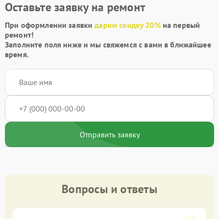
Оставьте заявку на ремонт
При оформлении заявки
дарим скидку 20%
на первый
ремонт!
Заполните поля ниже и мы свяжемся с вами в ближайшее
время.
Отправить заявку
Вопросы и ответы