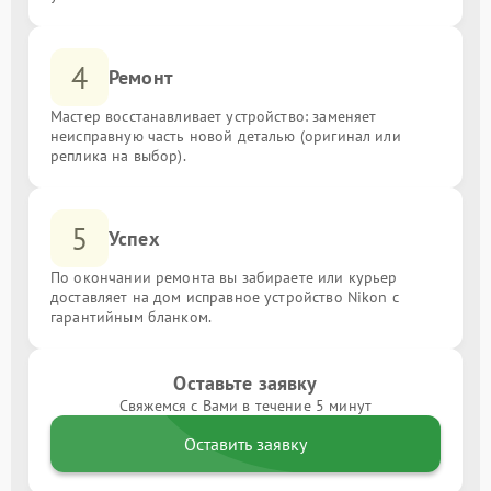
4
Ремонт
Мастер восстанавливает устройство: заменяет
неисправную часть новой деталью (оригинал или
реплика на выбор).
5
Успех
По окончании ремонта вы забираете или курьер
доставляет на дом исправное устройство Nikon с
гарантийным бланком.
Оставьте заявку
Свяжемся с Вами в течение 5 минут
Оставить заявку