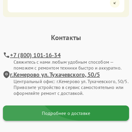
Контакты
+7 (800) 101-16-34
Свяжитесь с нами любым удобным способом —
поможем с ремонтом техники быстро и аккуратно.
г.Кемерово ул. Тухачевского, 50/5
Центральный офис: г.Кемерово ул. Тухачевского, 50/5.
Привозите устройство в сервис самостоятельно или
оформляйте ремонт с доставкой.
Подробнее о доставке