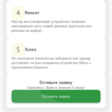
4
Ремонт
Мастер восстанавливает устройство: заменяет
неисправную часть новой деталью (оригинал или
реплика на выбор).
5
Успех
По окончании ремонта вы забираете или курьер
доставляет на дом исправное устройство Nikon с
гарантийным бланком.
Оставьте заявку
Свяжемся с Вами в течение 5 минут
Оставить заявку