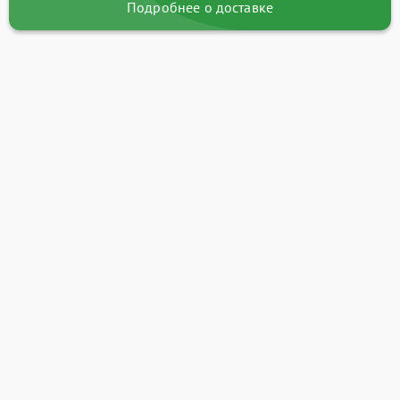
Подробнее о доставке