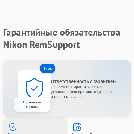
Гарантийные обязательства
Nikon RemSupport
1 год
Ответственность с гарантией
Оформляем гарантию сервиса —
условия зафиксированы в договоре
и понятны заранее.
Гарантия от
сервиса