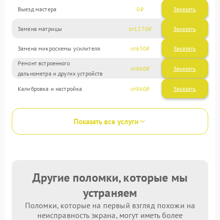
Выезд мастера
0
Заказать
Замена матрицы
1270
Замена микросхемы усилителя
630
Ремонт встроенного
860
дальнометра и других устройств
Калибровка и настройка
860
Показать все услуги
Другие поломки, которые мы
устраняем
Поломки, которые на первый взгляд похожи на
неисправность экрана, могут иметь более