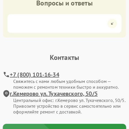
Вопросы и ответы
Контакты
+7 (800) 101-16-34
Свяжитесь с нами любым удобным способом —
поможем с ремонтом техники быстро и аккуратно.
г.Кемерово ул. Тухачевского, 50/5
Центральный офис: г.Кемерово ул. Тухачевского, 50/5.
Привозите устройство в сервис самостоятельно или
оформляйте ремонт с доставкой.