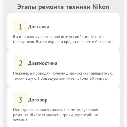
Этапы ремонта техники Nikon
1
Доставка
Вы или наш курьер привозите устройство Nikon в
мастерскую. Вызов курьера предоставляется бесплатно
2
Диагностика
Инженеры проводят полную диагностику: аппаратную,
техническую. Процедура занимает около 60 минут.
3
Договор
Менеджеры согласовывают с вами все условия
ремонта Nikon: стоимость, сроки, гарантийные
условия.