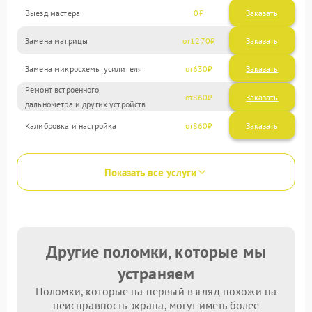
Выезд мастера
0
Заказать
Замена матрицы
1270
Замена микросхемы усилителя
630
Ремонт встроенного
860
дальнометра и других устройств
Калибровка и настройка
860
Показать все услуги
Другие поломки, которые мы
устраняем
Поломки, которые на первый взгляд похожи на
неисправность экрана, могут иметь более