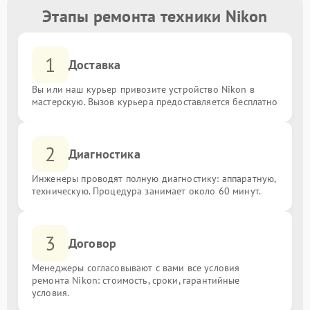
Этапы ремонта техники Nikon
1
Доставка
Вы или наш курьер привозите устройство Nikon в
мастерскую. Вызов курьера предоставляется бесплатно
2
Диагностика
Инженеры проводят полную диагностику: аппаратную,
техническую. Процедура занимает около 60 минут.
3
Договор
Менеджеры согласовывают с вами все условия
ремонта Nikon: стоимость, сроки, гарантийные
условия.