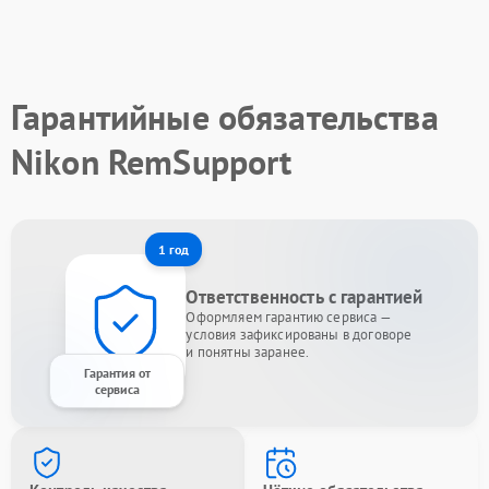
Гарантийные обязательства
Nikon RemSupport
1 год
Ответственность с гарантией
Оформляем гарантию сервиса —
условия зафиксированы в договоре
и понятны заранее.
Гарантия от
сервиса