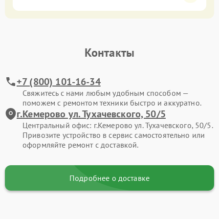
Контакты
+7 (800) 101-16-34
Свяжитесь с нами любым удобным способом —
поможем с ремонтом техники быстро и аккуратно.
г.Кемерово ул. Тухачевского, 50/5
Центральный офис: г.Кемерово ул. Тухачевского, 50/5.
Привозите устройство в сервис самостоятельно или
оформляйте ремонт с доставкой.
Подробнее о доставке