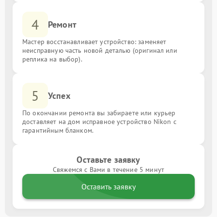
4
Ремонт
Мастер восстанавливает устройство: заменяет
неисправную часть новой деталью (оригинал или
реплика на выбор).
5
Успех
По окончании ремонта вы забираете или курьер
доставляет на дом исправное устройство Nikon с
гарантийным бланком.
Оставьте заявку
Свяжемся с Вами в течение 5 минут
Оставить заявку