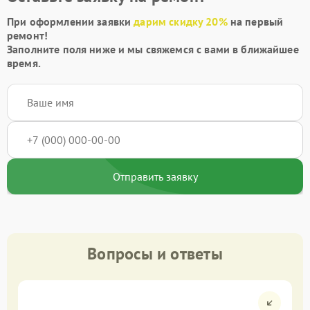
При оформлении заявки
дарим скидку 20%
на первый
ремонт!
Заполните поля ниже и мы свяжемся с вами в ближайшее
время.
Отправить заявку
Вопросы и ответы