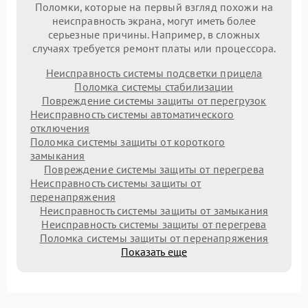
Поломки, которые на первый взгляд похожи на
неисправность экрана, могут иметь более
серьезные причины. Например, в сложных
случаях требуется ремонт платы или процессора.
Неисправность системы подсветки прицела
Поломка системы стабилизации
Повреждение системы защиты от перегрузок
Неисправность системы автоматического
отключения
Поломка системы защиты от короткого
замыкания
Повреждение системы защиты от перегрева
Неисправность системы защиты от
перенапряжения
Неисправность системы защиты от замыкания
Неисправность системы защиты от перегрева
Поломка системы защиты от перенапряжения
Показать еще