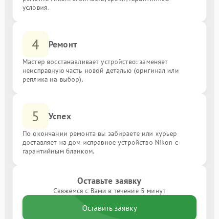
условия.
4
Ремонт
Мастер восстанавливает устройство: заменяет
неисправную часть новой деталью (оригинал или
реплика на выбор).
5
Успех
По окончании ремонта вы забираете или курьер
доставляет на дом исправное устройство Nikon с
гарантийным бланком.
Оставьте заявку
Свяжемся с Вами в течение 5 минут
Оставить заявку