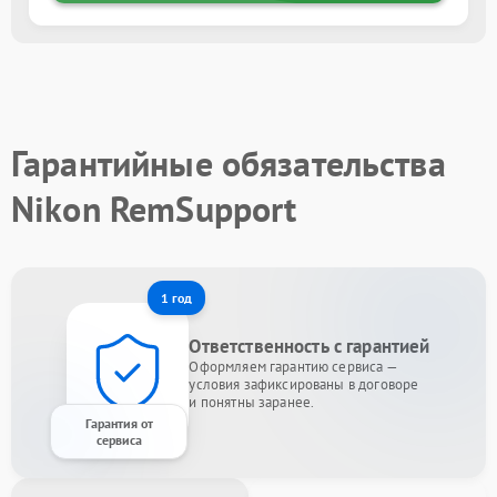
Гарантийные обязательства
Nikon RemSupport
1 год
Ответственность с гарантией
Оформляем гарантию сервиса —
условия зафиксированы в договоре
и понятны заранее.
Гарантия от
сервиса