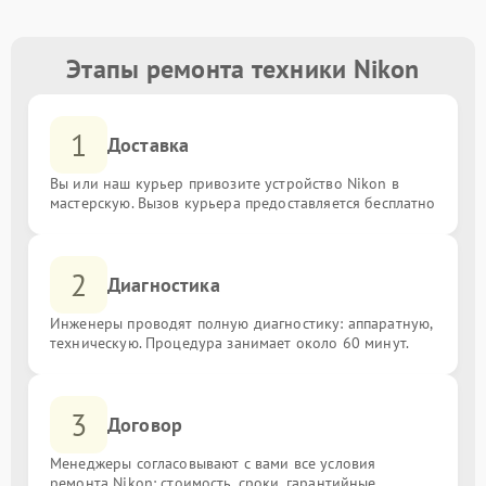
Этапы ремонта техники Nikon
1
Доставка
Вы или наш курьер привозите устройство Nikon в
мастерскую. Вызов курьера предоставляется бесплатно
2
Диагностика
Инженеры проводят полную диагностику: аппаратную,
техническую. Процедура занимает около 60 минут.
3
Договор
Менеджеры согласовывают с вами все условия
ремонта Nikon: стоимость, сроки, гарантийные