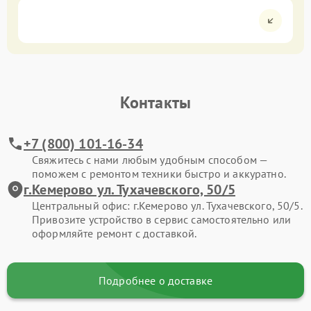
Контакты
+7 (800) 101-16-34
Свяжитесь с нами любым удобным способом —
поможем с ремонтом техники быстро и аккуратно.
г.Кемерово ул. Тухачевского, 50/5
Центральный офис: г.Кемерово ул. Тухачевского, 50/5.
Привозите устройство в сервис самостоятельно или
оформляйте ремонт с доставкой.
Подробнее о доставке