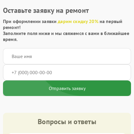
Оставьте заявку на ремонт
При оформлении заявки
дарим скидку 20%
на первый
ремонт!
Заполните поля ниже и мы свяжемся с вами в ближайшее
время.
Отправить заявку
Вопросы и ответы