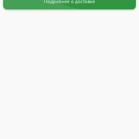
Подробнее о доставке