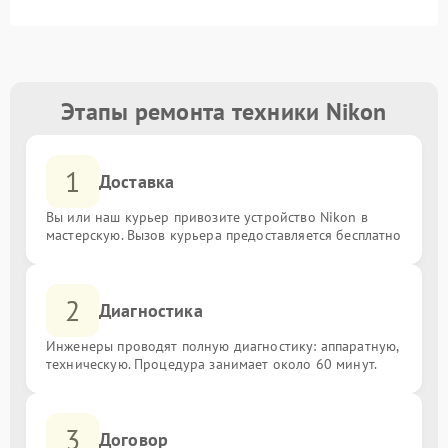
Этапы ремонта техники Nikon
1
Доставка
Вы или наш курьер привозите устройство Nikon в
мастерскую. Вызов курьера предоставляется бесплатно
2
Диагностика
Инженеры проводят полную диагностику: аппаратную,
техническую. Процедура занимает около 60 минут.
3
Договор