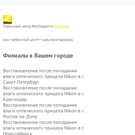
Сервисный центр RemSupport в
Кемерово
ООО "СЕРВИСНЫЙ ЦЕНТР"* 6685170650*668501001
Филиалы в Вашем городе
Восстановление после попадания
влаги оптического прицела Nikon в г.
Санкт-Петербург
Восстановление после попадания
влаги оптического прицела Nikon в г.
Краснодар
Восстановление после попадания
влаги оптического прицела Nikon в г.
Ростов-на-Дону
Восстановление после попадания
влаги оптического прицела Nikon в г.
Новосибирск