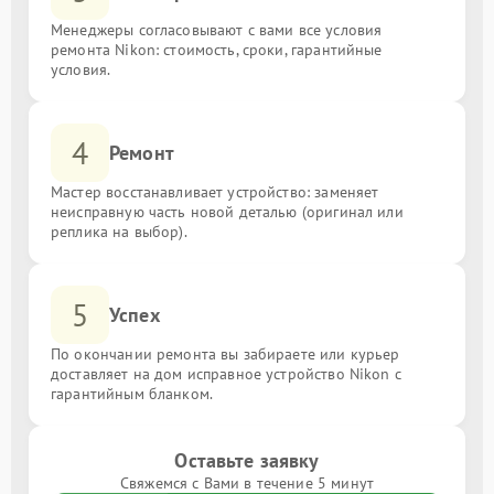
Менеджеры согласовывают с вами все условия
ремонта Nikon: стоимость, сроки, гарантийные
условия.
4
Ремонт
Мастер восстанавливает устройство: заменяет
неисправную часть новой деталью (оригинал или
реплика на выбор).
5
Успех
По окончании ремонта вы забираете или курьер
доставляет на дом исправное устройство Nikon с
гарантийным бланком.
Оставьте заявку
Свяжемся с Вами в течение 5 минут