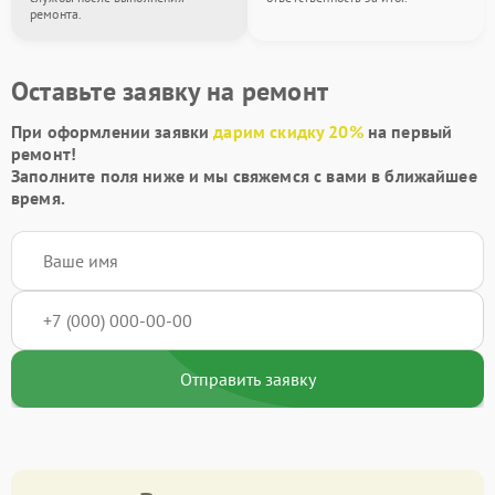
ремонта.
Оставьте заявку на ремонт
При оформлении заявки
дарим скидку 20%
на первый
ремонт!
Заполните поля ниже и мы свяжемся с вами в ближайшее
время.
Отправить заявку