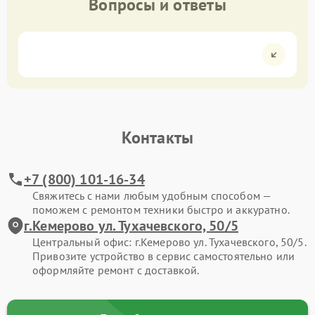
Вопросы и ответы
Контакты
+7 (800) 101-16-34
Свяжитесь с нами любым удобным способом —
поможем с ремонтом техники быстро и аккуратно.
г.Кемерово ул. Тухачевского, 50/5
Центральный офис: г.Кемерово ул. Тухачевского, 50/5.
Привозите устройство в сервис самостоятельно или
оформляйте ремонт с доставкой.