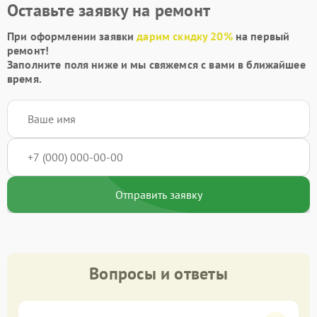
Оставьте заявку на ремонт
При оформлении заявки
дарим скидку 20%
на первый
ремонт!
Заполните поля ниже и мы свяжемся с вами в ближайшее
время.
Отправить заявку
Вопросы и ответы