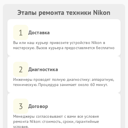
Этапы ремонта техники Nikon
1
Доставка
Вы или наш курьер привозите устройство Nikon в
мастерскую. Вызов курьера предоставляется бесплатно
2
Диагностика
Инженеры проводят полную диагностику: аппаратную,
техническую. Процедура занимает около 60 минут.
3
Договор
Менеджеры согласовывают с вами все условия
ремонта Nikon: стоимость, сроки, гарантийные
условия.