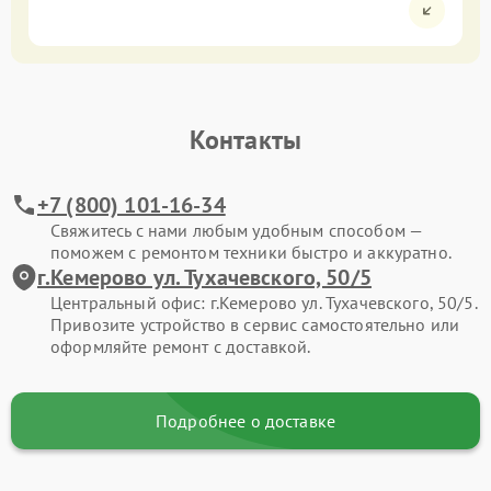
Контакты
+7 (800) 101-16-34
Свяжитесь с нами любым удобным способом —
поможем с ремонтом техники быстро и аккуратно.
г.Кемерово ул. Тухачевского, 50/5
Центральный офис: г.Кемерово ул. Тухачевского, 50/5.
Привозите устройство в сервис самостоятельно или
оформляйте ремонт с доставкой.
Подробнее о доставке