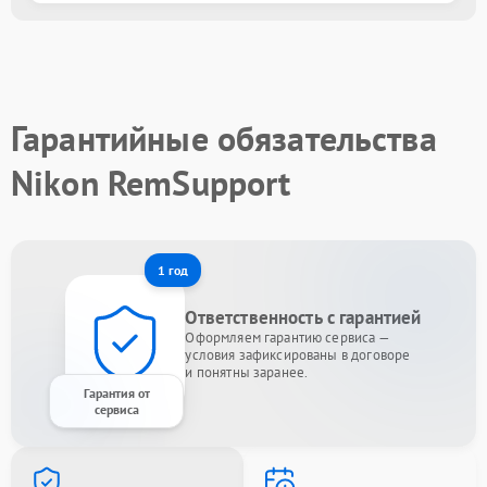
Гарантийные обязательства
Nikon RemSupport
1 год
Ответственность с гарантией
Оформляем гарантию сервиса —
условия зафиксированы в договоре
и понятны заранее.
Гарантия от
сервиса