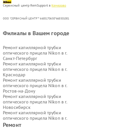
Сервисный центр RemSupport в
Кемерово
ООО "СЕРВИСНЫЙ ЦЕНТР"* 6685170650*668501001
Филиалы в Вашем городе
Ремонт капиллярной трубки
оптического прицела Nikon в г.
Санкт-Петербург
Ремонт капиллярной трубки
оптического прицела Nikon в г.
Краснодар
Ремонт капиллярной трубки
оптического прицела Nikon в г.
Ростов-на-Дону
Ремонт капиллярной трубки
оптического прицела Nikon в г.
Новосибирск
Ремонт капиллярной трубки
оптического прицела Nikon в г.
Екатеринбург
Ремонт