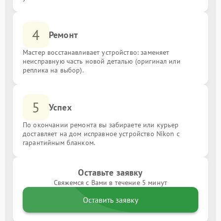
4
Ремонт
Мастер восстанавливает устройство: заменяет
неисправную часть новой деталью (оригинал или
реплика на выбор).
5
Успех
По окончании ремонта вы забираете или курьер
доставляет на дом исправное устройство Nikon с
гарантийным бланком.
Оставьте заявку
Свяжемся с Вами в течение 5 минут
Оставить заявку