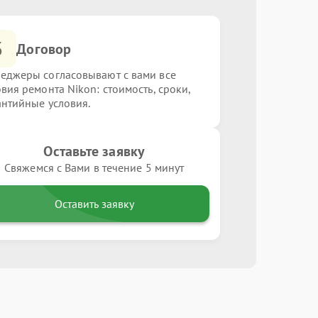
3
Договор
еджеры согласовывают с вами все
овия ремонта Nikon: стоимость, сроки,
антийные условия.
Оставьте заявку
Свяжемся с Вами в течение 5 минут
Оставить заявку