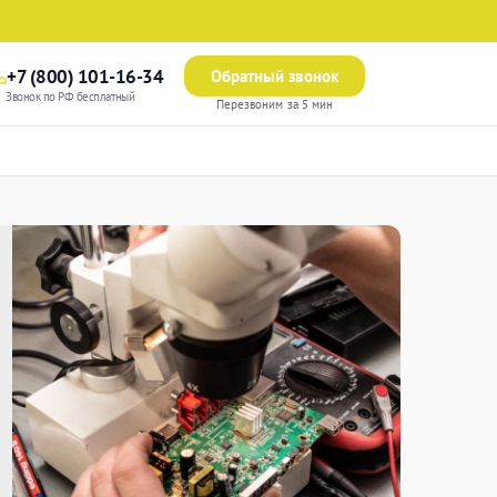
+7 (800) 101-16-34
Обратный звонок
Звонок по РФ бесплатный
Перезвоним за 5 мин