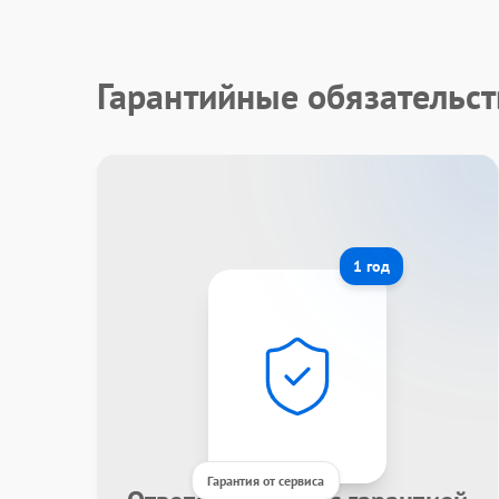
Гарантийные обязательст
1 год
Гарантия от сервиса