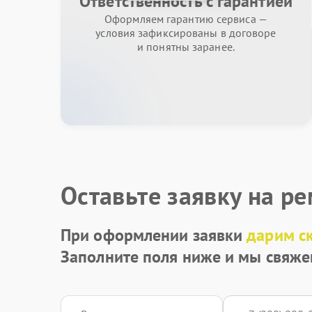
Ответственность с гарантией
Оформляем гарантию сервиса —
условия зафиксированы в договоре
и понятны заранее.
Оставьте заявку на р
При оформлении заявки
дарим с
Заполните поля ниже и мы свяже