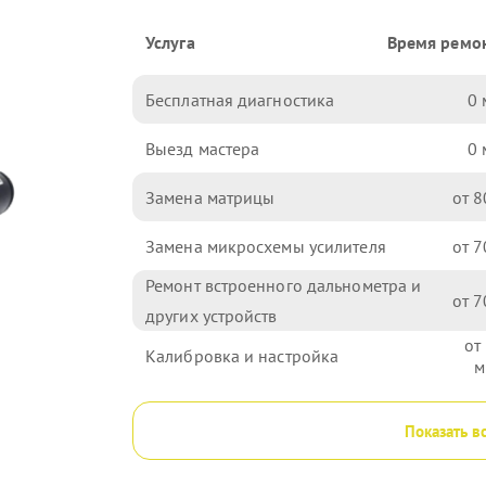
Услуга
Время ремо
Бесплатная диагностика
0
Выезд мастера
0
Замена матрицы
8
Замена микросхемы усилителя
7
Ремонт встроенного дальнометра и
7
других устройств
Калибровка и настройка
Показать в