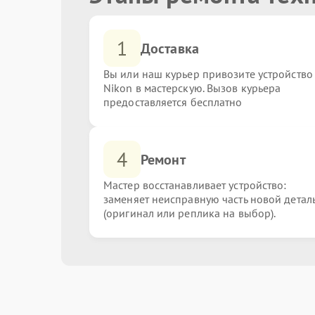
1
Доставка
Вы или наш курьер привозите устройство
Nikon в мастерскую. Вызов курьера
предоставляется бесплатно
4
Ремонт
Мастер восстанавливает устройство:
заменяет неисправную часть новой детал
(оригинал или реплика на выбор).