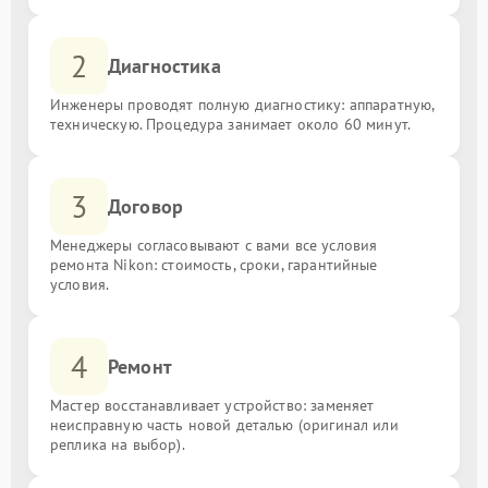
2
Диагностика
Инженеры проводят полную диагностику: аппаратную,
техническую. Процедура занимает около 60 минут.
3
Договор
Менеджеры согласовывают с вами все условия
ремонта Nikon: стоимость, сроки, гарантийные
условия.
4
Ремонт
Мастер восстанавливает устройство: заменяет
неисправную часть новой деталью (оригинал или
реплика на выбор).