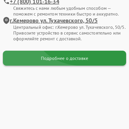
+7 (800) 101-16-34
Свяжитесь с нами любым удобным способом —
поможем с ремонтом техники быстро и аккуратно.
г.Кемерово ул. Тухачевского, 50/5
Центральный офис: г.Кемерово ул. Тухачевского, 50/5.
Привозите устройство в сервис самостоятельно или
оформляйте ремонт с доставкой.
Подробнее о доставке