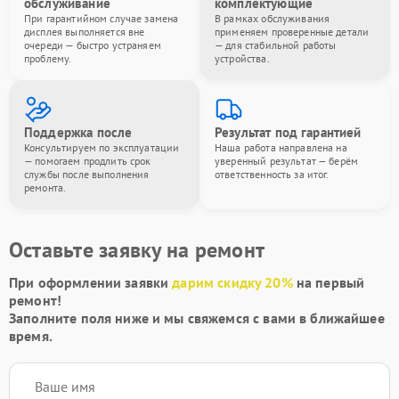
обслуживание
комплектующие
При гарантийном случае замена
В рамках обслуживания
дисплея выполняется вне
применяем проверенные детали
очереди — быстро устраняем
— для стабильной работы
проблему.
устройства.
Поддержка после
Результат под гарантией
Консультируем по эксплуатации
Наша работа направлена на
— помогаем продлить срок
уверенный результат — берём
службы после выполнения
ответственность за итог.
ремонта.
Оставьте заявку на ремонт
При оформлении заявки
дарим скидку 20%
на первый
ремонт!
Заполните поля ниже и мы свяжемся с вами в ближайшее
время.