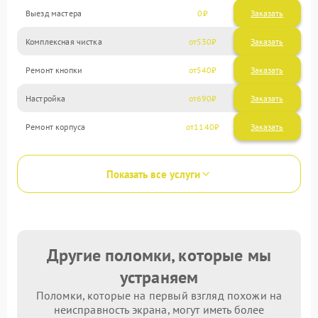
Выезд мастера
0
Заказать
Комплексная чистка
530
Ремонт кнопки
540
Настройка
690
Ремонт корпуса
1140
Показать все услуги
Другие поломки, которые мы
устраняем
Поломки, которые на первый взгляд похожи на
неисправность экрана, могут иметь более