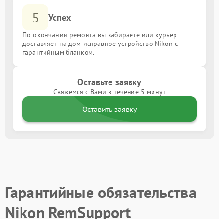
5
Успех
По окончании ремонта вы забираете или курьер
доставляет на дом исправное устройство Nikon с
гарантийным бланком.
Оставьте заявку
Свяжемся с Вами в течение 5 минут
Оставить заявку
Гарантийные обязательства
Nikon RemSupport