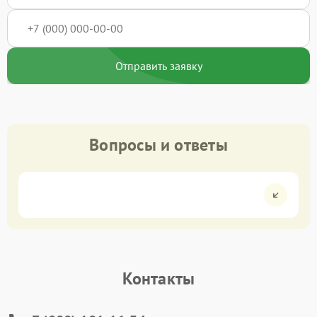
Отправить заявку
Вопросы и ответы
Контакты