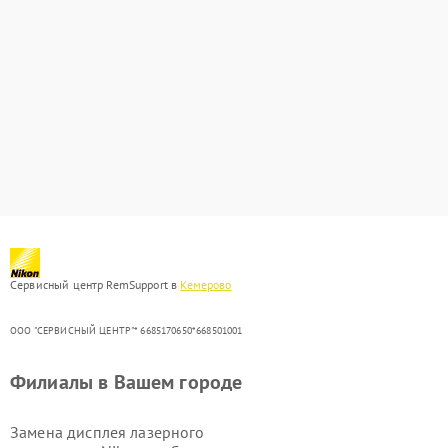
Сервисный центр RemSupport в
Кемерово
ООО "СЕРВИСНЫЙ ЦЕНТР"* 6685170650*668501001
Филиалы в Вашем городе
Замена дисплея лазерного