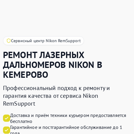
Сервисный центр Nikon RemSupport
РЕМОНТ ЛАЗЕРНЫХ
ДАЛЬНОМЕРОВ
NIKON
В
КЕМЕРОВО
Профессиональный подход к ремонту и
гарантия качества от сервиса Nikon
RemSupport
Доставка и приём техники курьером предоставляется
бесплатно
Гарантийное и постгарантийное обслуживание до 1
года