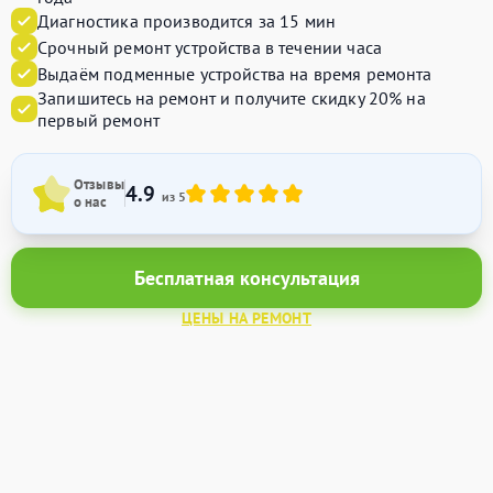
Диагностика производится за 15 мин
Срочный ремонт устройства в течении часа
Выдаём подменные устройства на время ремонта
Запишитесь на ремонт и получите
скидку 20%
на
первый ремонт
Отзывы
4.9
из 5
о нас
Бесплатная консультация
ЦЕНЫ НА РЕМОНТ