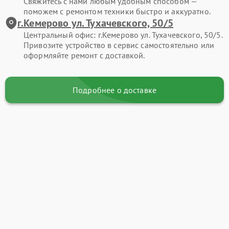
Свяжитесь с нами любым удобным способом —
поможем с ремонтом техники быстро и аккуратно.
г.Кемерово ул. Тухачевского, 50/5
Центральный офис: г.Кемерово ул. Тухачевского, 50/5.
Привозите устройство в сервис самостоятельно или
оформляйте ремонт с доставкой.
Подробнее о доставке