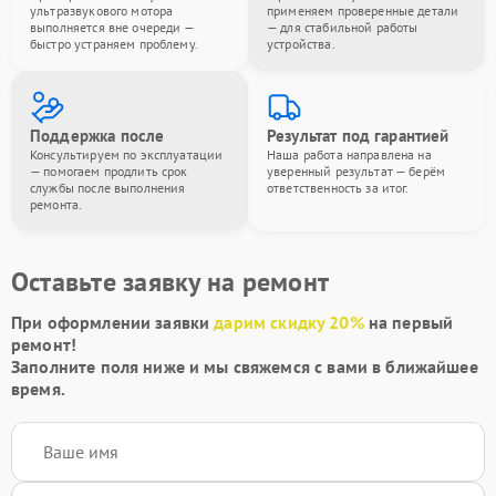
ультразвукового мотора
применяем проверенные детали
выполняется вне очереди —
— для стабильной работы
быстро устраняем проблему.
устройства.
Поддержка после
Результат под гарантией
Консультируем по эксплуатации
Наша работа направлена на
— помогаем продлить срок
уверенный результат — берём
службы после выполнения
ответственность за итог.
ремонта.
Оставьте заявку на ремонт
При оформлении заявки
дарим скидку 20%
на первый
ремонт!
Заполните поля ниже и мы свяжемся с вами в ближайшее
время.