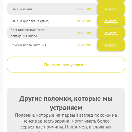
Замена лампы
1730
Замена дисплея (экрана)
2190
Восстановление после
1730
попадания влаги
Ремонт платы питания
2190
Показать все услуги
Другие поломки, которые мы
устраняем
Поломки, которые на первый взгляд похожи на
неисправность экрана, могут иметь более
серьезные причины. Например, в сложных