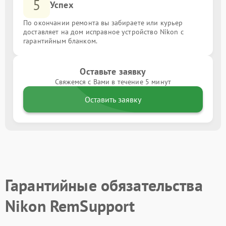
5
Успех
По окончании ремонта вы забираете или курьер
доставляет на дом исправное устройство Nikon с
гарантийным бланком.
Оставьте заявку
Свяжемся с Вами в течение 5 минут
Оставить заявку
Гарантийные обязательства
Nikon RemSupport