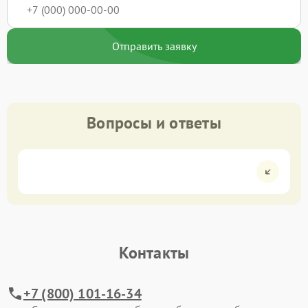
Отправить заявку
Вопросы и ответы
Контакты
+7 (800) 101-16-34