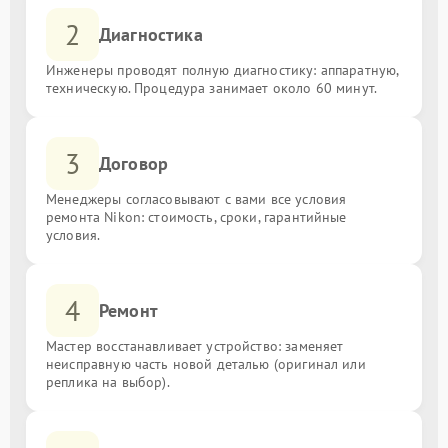
2
Диагностика
Инженеры проводят полную диагностику: аппаратную,
техническую. Процедура занимает около 60 минут.
3
Договор
Менеджеры согласовывают с вами все условия
ремонта Nikon: стоимость, сроки, гарантийные
условия.
4
Ремонт
Мастер восстанавливает устройство: заменяет
неисправную часть новой деталью (оригинал или
реплика на выбор).