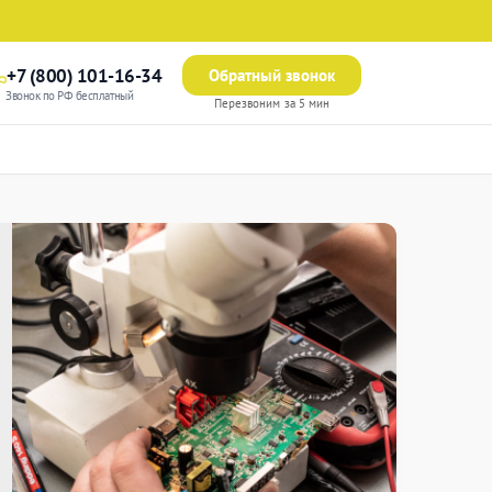
+7 (800) 101-16-34
Обратный звонок
Звонок по РФ бесплатный
Перезвоним за 5 мин