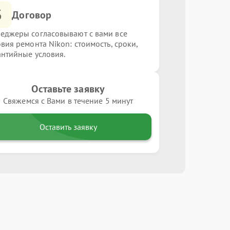
3
Договор
еджеры согласовывают с вами все
овия ремонта Nikon: стоимость, сроки,
антийные условия.
Оставьте заявку
Свяжемся с Вами в течение 5 минут
Оставить заявку