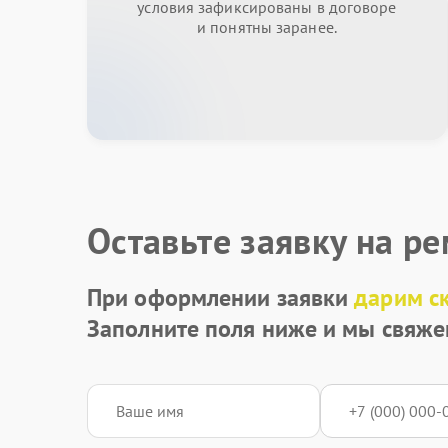
условия зафиксированы в договоре
и понятны заранее.
Оставьте заявку на р
При оформлении заявки
дарим с
Заполните поля ниже и мы свяже