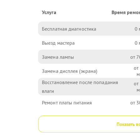
Услуга
Время ремо
Бесплатная диагностика
0
Выезд мастера
0
Замена лампы
7
Замена дисплея (экрана)
Восстановление после попадания
влаги
Ремонт платы питания
3
Показать в