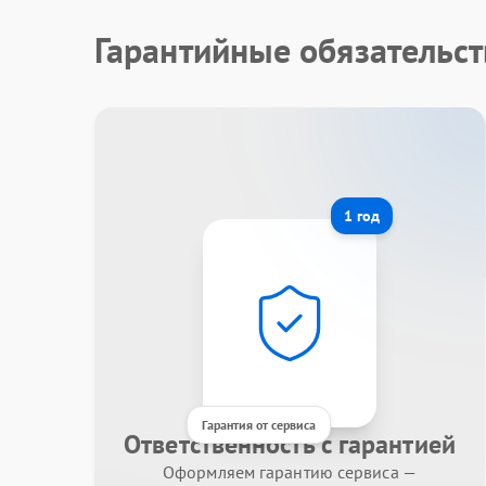
Гарантийные обязательст
1 год
Гарантия от сервиса
Ответственность с гарантией
Оформляем гарантию сервиса —