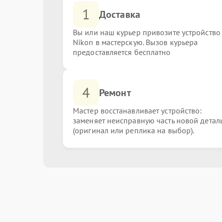
1
Доставка
Вы или наш курьер привозите устройство
Nikon в мастерскую. Вызов курьера
предоставляется бесплатно
4
Ремонт
Мастер восстанавливает устройство:
заменяет неисправную часть новой детал
(оригинал или реплика на выбор).