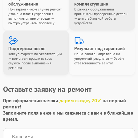
обслуживание
комплектующие
При гарантийном случае ремонт
В рамках обслуживания
/ замена платы управления
применяем проверенные детали
выполняется вне очереди —
— для стабильной работы
быстро устраняем проблему.
устройства.
Поддержка после
Результат под гарантией
Консультируем по эксплуатации
Наша работа направлена на
— помогаем продлить срок
уверенный результат — берём
службы после выполнения
ответственность за итог.
ремонта.
Оставьте заявку на ремонт
При оформлении заявки
дарим скидку 20%
на первый
ремонт!
Заполните поля ниже и мы свяжемся с вами в ближайшее
время.