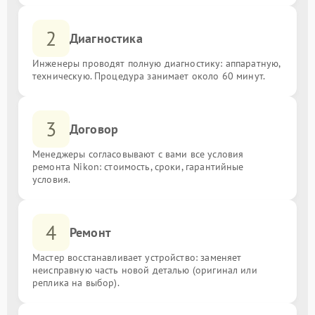
2
Диагностика
Инженеры проводят полную диагностику: аппаратную,
техническую. Процедура занимает около 60 минут.
3
Договор
Менеджеры согласовывают с вами все условия
ремонта Nikon: стоимость, сроки, гарантийные
условия.
4
Ремонт
Мастер восстанавливает устройство: заменяет
неисправную часть новой деталью (оригинал или
реплика на выбор).