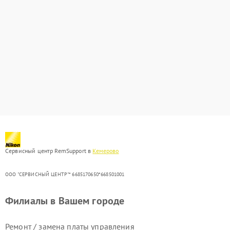
Сервисный центр RemSupport в
Кемерово
ООО "СЕРВИСНЫЙ ЦЕНТР"* 6685170650*668501001
Филиалы в Вашем городе
Ремонт / замена платы управления