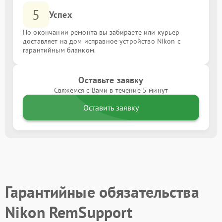
5
Успех
По окончании ремонта вы забираете или курьер
доставляет на дом исправное устройство Nikon с
гарантийным бланком.
Оставьте заявку
Свяжемся с Вами в течение 5 минут
Оставить заявку
Гарантийные обязательства
Nikon RemSupport