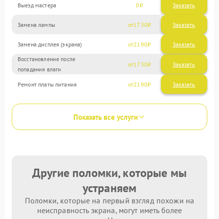
Выезд мастера
0
Заказать
Замена лампы
1730
Замена дисплея (экрана)
2190
Восстановление после
1730
попадания влаги
Ремонт платы питания
2190
Показать все услуги
Другие поломки, которые мы
устраняем
Поломки, которые на первый взгляд похожи на
неисправность экрана, могут иметь более