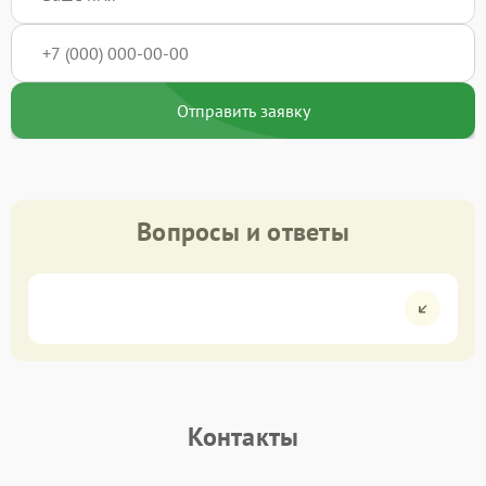
Отправить заявку
Вопросы и ответы
Контакты