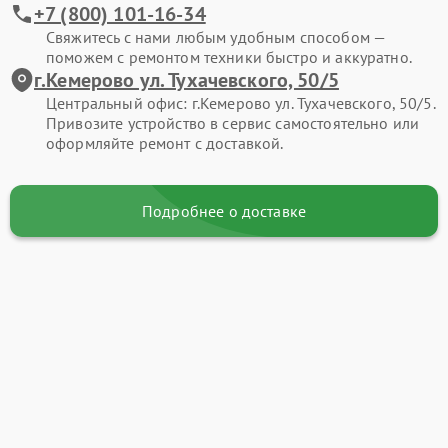
+7 (800) 101-16-34
Свяжитесь с нами любым удобным способом —
поможем с ремонтом техники быстро и аккуратно.
г.Кемерово ул. Тухачевского, 50/5
Центральный офис: г.Кемерово ул. Тухачевского, 50/5.
Привозите устройство в сервис самостоятельно или
оформляйте ремонт с доставкой.
Подробнее о доставке