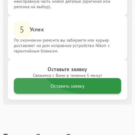
неисправную часть новой деталью (оригинал или
реплика на выбор).
5
Успех
По окончании ремонта вы забираете или курьер
доставляет на дом исправное устройство Nikon с
гарантийным бланком.
Оставьте заявку
Свяжемся с Вами в течение 5 минут
Оставить заявку