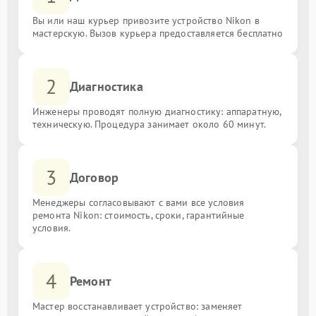
Вы или наш курьер привозите устройство Nikon в
мастерскую. Вызов курьера предоставляется бесплатно
2
Диагностика
Инженеры проводят полную диагностику: аппаратную,
техническую. Процедура занимает около 60 минут.
3
Договор
Менеджеры согласовывают с вами все условия
ремонта Nikon: стоимость, сроки, гарантийные
условия.
4
Ремонт
Мастер восстанавливает устройство: заменяет