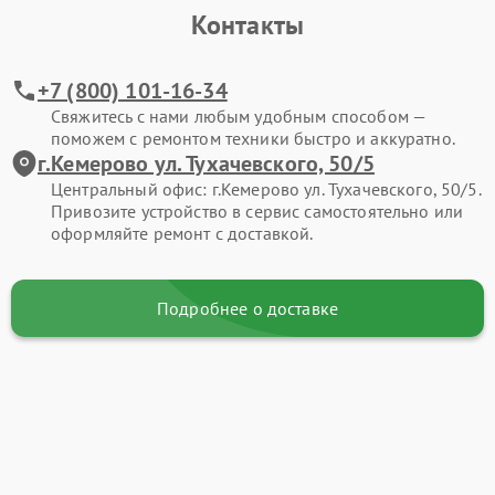
Контакты
+7 (800) 101-16-34
Свяжитесь с нами любым удобным способом —
поможем с ремонтом техники быстро и аккуратно.
г.Кемерово ул. Тухачевского, 50/5
Центральный офис: г.Кемерово ул. Тухачевского, 50/5.
Привозите устройство в сервис самостоятельно или
оформляйте ремонт с доставкой.
Подробнее о доставке