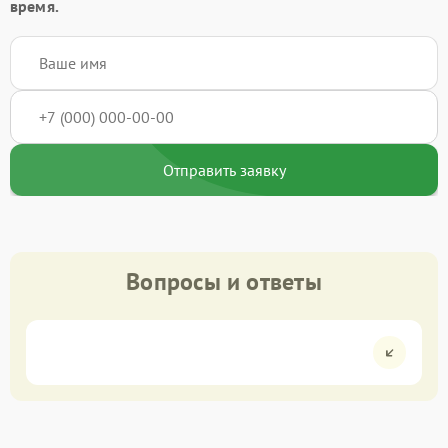
время.
Отправить заявку
Вопросы и ответы