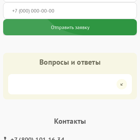
Отправить заявку
Вопросы и ответы
Контакты
+7 (800) 101-16-34