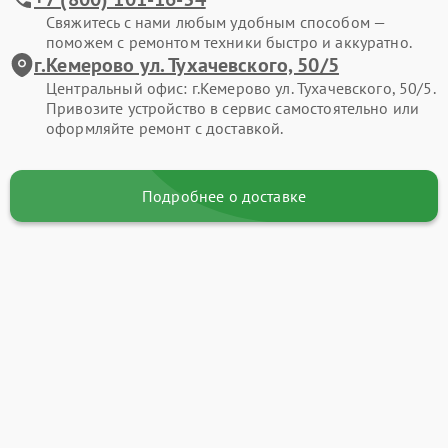
Свяжитесь с нами любым удобным способом —
поможем с ремонтом техники быстро и аккуратно.
г.Кемерово ул. Тухачевского, 50/5
Центральный офис: г.Кемерово ул. Тухачевского, 50/5.
Привозите устройство в сервис самостоятельно или
оформляйте ремонт с доставкой.
Подробнее о доставке