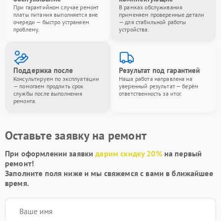
При гарантийном случае ремонт
В рамках обслуживания
платы питания выполняется вне
применяем проверенные детали
очереди — быстро устраняем
— для стабильной работы
проблему.
устройства.
Поддержка после
Результат под гарантией
Консультируем по эксплуатации
Наша работа направлена на
— помогаем продлить срок
уверенный результат — берём
службы после выполнения
ответственность за итог.
ремонта.
Оставьте заявку на ремонт
При оформлении заявки
дарим скидку 20%
на первый
ремонт!
Заполните поля ниже и мы свяжемся с вами в ближайшее
время.