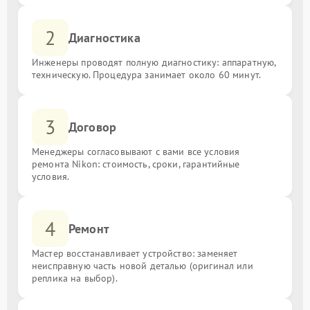
2
Диагностика
Инженеры проводят полную диагностику: аппаратную,
техническую. Процедура занимает около 60 минут.
3
Договор
Менеджеры согласовывают с вами все условия
ремонта Nikon: стоимость, сроки, гарантийные
условия.
4
Ремонт
Мастер восстанавливает устройство: заменяет
неисправную часть новой деталью (оригинал или
реплика на выбор).