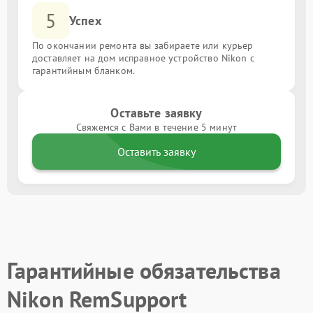
5
Успех
По окончании ремонта вы забираете или курьер
доставляет на дом исправное устройство Nikon с
гарантийным бланком.
Оставьте заявку
Свяжемся с Вами в течение 5 минут
Оставить заявку
Гарантийные обязательства
Nikon RemSupport