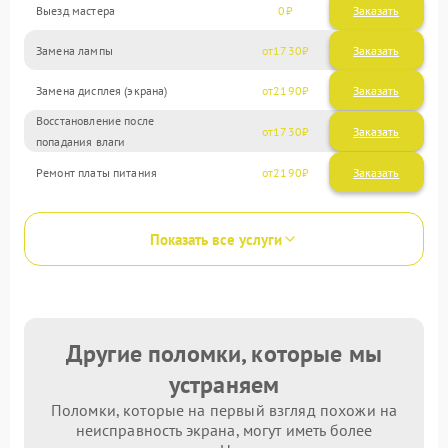
Выезд мастера
0
Заказать
Замена лампы
1730
Замена дисплея (экрана)
2190
Восстановление после
1730
попадания влаги
Ремонт платы питания
2190
Показать все услуги
Другие поломки, которые мы
устраняем
Поломки, которые на первый взгляд похожи на
неисправность экрана, могут иметь более