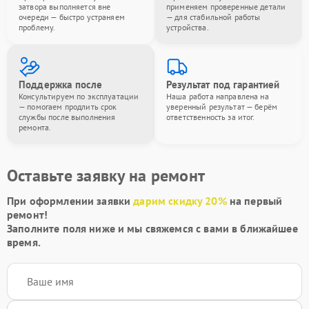
затвора выполняется вне
применяем проверенные детали
очереди — быстро устраняем
— для стабильной работы
проблему.
устройства.
Поддержка после
Результат под гарантией
Консультируем по эксплуатации
Наша работа направлена на
— помогаем продлить срок
уверенный результат — берём
службы после выполнения
ответственность за итог.
ремонта.
Оставьте заявку на ремонт
При оформлении заявки
дарим скидку 20%
на первый
ремонт!
Заполните поля ниже и мы свяжемся с вами в ближайшее
время.