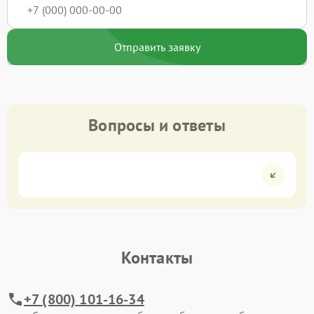
Отправить заявку
Вопросы и ответы
Контакты
+7 (800) 101-16-34