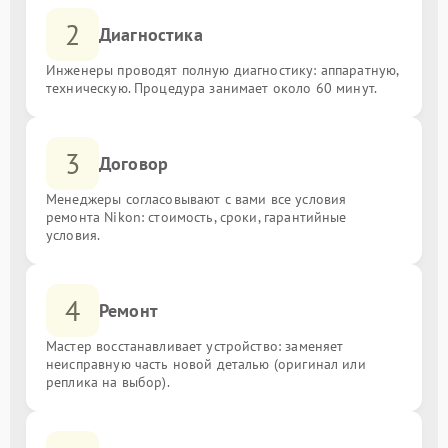
2
Диагностика
Инженеры проводят полную диагностику: аппаратную,
техническую. Процедура занимает около 60 минут.
3
Договор
Менеджеры согласовывают с вами все условия
ремонта Nikon: стоимость, сроки, гарантийные
условия.
4
Ремонт
Мастер восстанавливает устройство: заменяет
неисправную часть новой деталью (оригинал или
реплика на выбор).