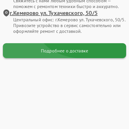
Свяжитесь с нами любым удобным способом —
поможем с ремонтом техники быстро и аккуратно.
г.Кемерово ул. Тухачевского, 50/5
Центральный офис: г.Кемерово ул. Тухачевского, 50/5.
Привозите устройство в сервис самостоятельно или
оформляйте ремонт с доставкой.
Подробнее о доставке