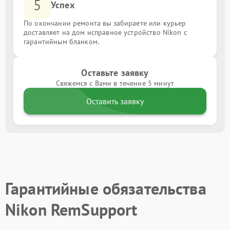
5
Успех
По окончании ремонта вы забираете или курьер
доставляет на дом исправное устройство Nikon с
гарантийным бланком.
Оставьте заявку
Свяжемся с Вами в течение 5 минут
Оставить заявку
Гарантийные обязательства
Nikon RemSupport