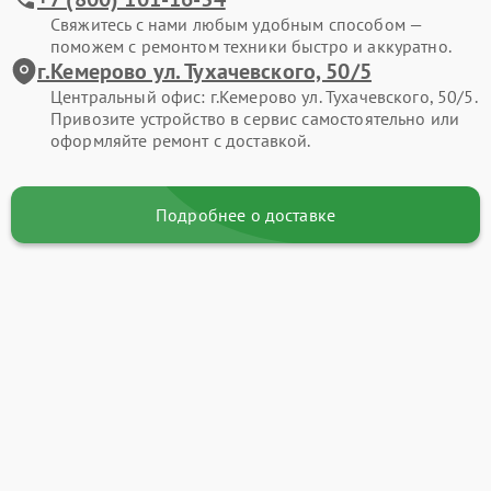
Свяжитесь с нами любым удобным способом —
поможем с ремонтом техники быстро и аккуратно.
г.Кемерово ул. Тухачевского, 50/5
Центральный офис: г.Кемерово ул. Тухачевского, 50/5.
Привозите устройство в сервис самостоятельно или
оформляйте ремонт с доставкой.
Подробнее о доставке