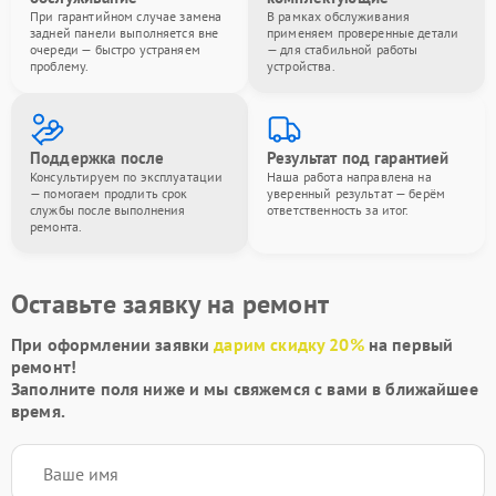
При гарантийном случае замена
В рамках обслуживания
задней панели выполняется вне
применяем проверенные детали
очереди — быстро устраняем
— для стабильной работы
проблему.
устройства.
Поддержка после
Результат под гарантией
Консультируем по эксплуатации
Наша работа направлена на
— помогаем продлить срок
уверенный результат — берём
службы после выполнения
ответственность за итог.
ремонта.
Оставьте заявку на ремонт
При оформлении заявки
дарим скидку 20%
на первый
ремонт!
Заполните поля ниже и мы свяжемся с вами в ближайшее
время.