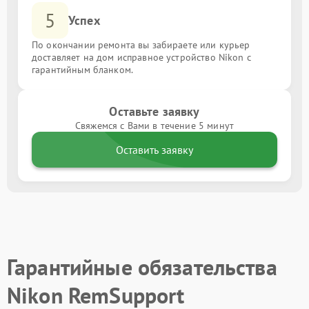
5
Успех
По окончании ремонта вы забираете или курьер
доставляет на дом исправное устройство Nikon с
гарантийным бланком.
Оставьте заявку
Свяжемся с Вами в течение 5 минут
Оставить заявку
Гарантийные обязательства
Nikon RemSupport