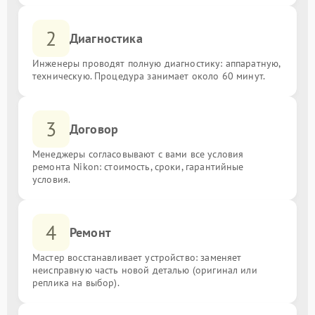
2
Диагностика
Инженеры проводят полную диагностику: аппаратную,
техническую. Процедура занимает около 60 минут.
3
Договор
Менеджеры согласовывают с вами все условия
ремонта Nikon: стоимость, сроки, гарантийные
условия.
4
Ремонт
Мастер восстанавливает устройство: заменяет
неисправную часть новой деталью (оригинал или
реплика на выбор).