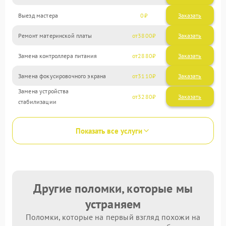
Выезд мастера
0
Заказать
Ремонт материнской платы
3800
Замена контроллера питания
2880
Замена фокусировочного экрана
3110
Замена устройства
3280
стабилизации
Показать все услуги
Другие поломки, которые мы
устраняем
Поломки, которые на первый взгляд похожи на