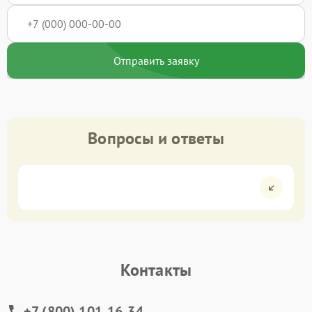
Отправить заявку
Вопросы и ответы
Контакты
+7 (800) 101-16-34