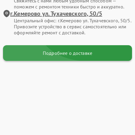
Свяжитесь с нами любым удобным способом —
поможем с ремонтом техники быстро и аккуратно.
г.Кемерово ул. Тухачевского, 50/5
Центральный офис: г.Кемерово ул. Тухачевского, 50/5.
Привозите устройство в сервис самостоятельно или
оформляйте ремонт с доставкой.
Подробнее о доставке