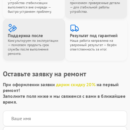
устройства стабилизации
применяем проверенные детали
выполняется вне очереди —
— для стабильной работы
быстро устраняем проблему.
устройства.
Поддержка после
Результат под гарантией
Консультируем по эксплуатации
Наша работа направлена на
— помогаем продлить срок
уверенный результат — берём
службы после выполнения
ответственность за итог.
ремонта.
Оставьте заявку на ремонт
При оформлении заявки
дарим скидку 20%
на первый
ремонт!
Заполните поля ниже и мы свяжемся с вами в ближайшее
время.