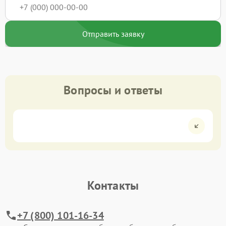
Отправить заявку
Вопросы и ответы
Контакты
+7 (800) 101-16-34