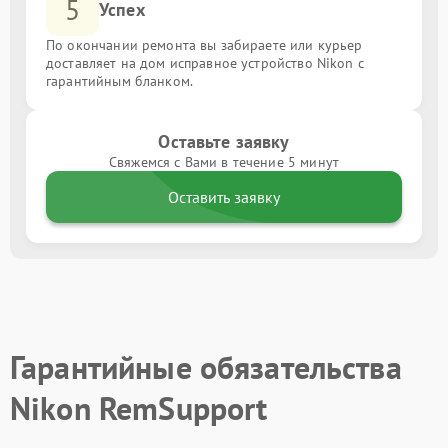
5
Успех
По окончании ремонта вы забираете или курьер
доставляет на дом исправное устройство Nikon с
гарантийным бланком.
Оставьте заявку
Свяжемся с Вами в течение 5 минут
Оставить заявку
Гарантийные обязательства
Nikon RemSupport