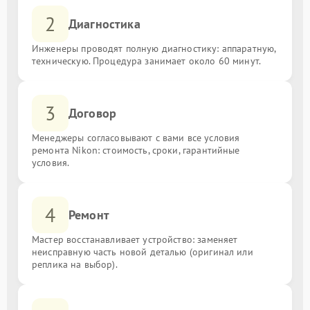
2
Диагностика
Инженеры проводят полную диагностику: аппаратную,
техническую. Процедура занимает около 60 минут.
3
Договор
Менеджеры согласовывают с вами все условия
ремонта Nikon: стоимость, сроки, гарантийные
условия.
4
Ремонт
Мастер восстанавливает устройство: заменяет
неисправную часть новой деталью (оригинал или
реплика на выбор).