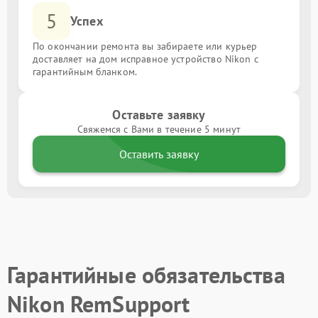
5
Успех
По окончании ремонта вы забираете или курьер
доставляет на дом исправное устройство Nikon с
гарантийным бланком.
Оставьте заявку
Свяжемся с Вами в течение 5 минут
Оставить заявку
Гарантийные обязательства
Nikon RemSupport