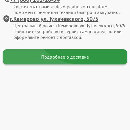
Свяжитесь с нами любым удобным способом —
поможем с ремонтом техники быстро и аккуратно.
г.Кемерово ул. Тухачевского, 50/5
Центральный офис: г.Кемерово ул. Тухачевского, 50/5.
Привозите устройство в сервис самостоятельно или
оформляйте ремонт с доставкой.
Подробнее о доставке