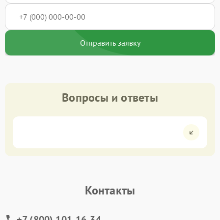
Отправить заявку
Вопросы и ответы
Контакты
+7 (800) 101-16-34