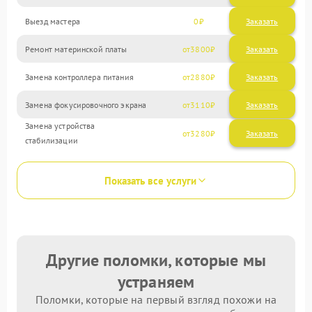
Выезд мастера
0
Заказать
Ремонт материнской платы
3800
Замена контроллера питания
2880
Замена фокусировочного экрана
3110
Замена устройства
3280
стабилизации
Показать все услуги
Другие поломки, которые мы
устраняем
Поломки, которые на первый взгляд похожи на