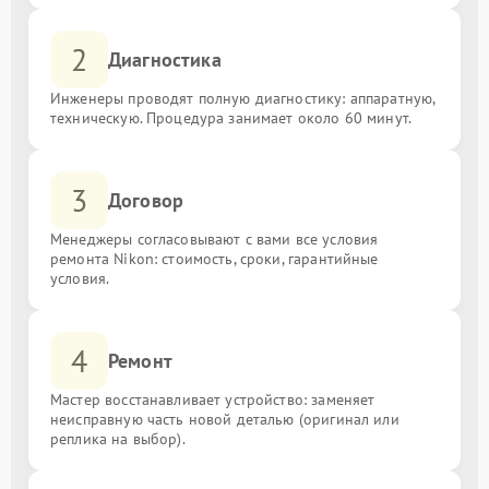
2
Диагностика
Инженеры проводят полную диагностику: аппаратную,
техническую. Процедура занимает около 60 минут.
3
Договор
Менеджеры согласовывают с вами все условия
ремонта Nikon: стоимость, сроки, гарантийные
условия.
4
Ремонт
Мастер восстанавливает устройство: заменяет
неисправную часть новой деталью (оригинал или
реплика на выбор).