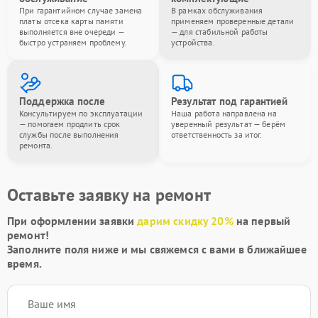
При гарантийном случае замена
В рамках обслуживания
платы отсека карты памяти
применяем проверенные детали
выполняется вне очереди —
— для стабильной работы
быстро устраняем проблему.
устройства.
Поддержка после
Результат под гарантией
Консультируем по эксплуатации
Наша работа направлена на
— помогаем продлить срок
уверенный результат — берём
службы после выполнения
ответственность за итог.
ремонта.
Оставьте заявку на ремонт
При оформлении заявки
дарим скидку 20%
на первый
ремонт!
Заполните поля ниже и мы свяжемся с вами в ближайшее
время.