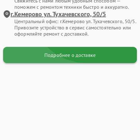
Свяжитесь с нами любым удобным способом —
поможем с ремонтом техники быстро и аккуратно.
г.Кемерово ул. Тухачевского, 50/5
Центральный офис: г.Кемерово ул. Тухачевского, 50/5.
Привозите устройство в сервис самостоятельно или
оформляйте ремонт с доставкой.
Подробнее о доставке