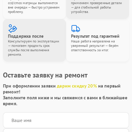
ccd/cmos матрицы выполняется
применяем проверенные детали
вне очереди — быстро устраняем
— для стабильной работы
проблему.
устройства.
Поддержка после
Результат под гарантией
Консультируем по эксплуатации
Наша работа направлена на
— помогаем продлить срок
уверенный результат — берём
службы после выполнения
ответственность за итог.
ремонта.
Оставьте заявку на ремонт
При оформлении заявки
дарим скидку 20%
на первый
ремонт!
Заполните поля ниже и мы свяжемся с вами в ближайшее
время.