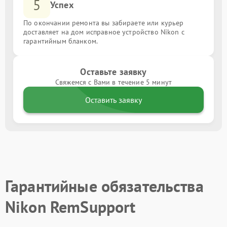
5
Успех
По окончании ремонта вы забираете или курьер
доставляет на дом исправное устройство Nikon с
гарантийным бланком.
Оставьте заявку
Свяжемся с Вами в течение 5 минут
Оставить заявку
Гарантийные обязательства
Nikon RemSupport