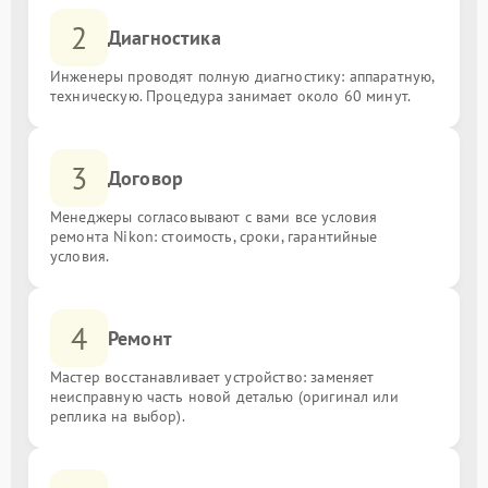
2
Диагностика
Инженеры проводят полную диагностику: аппаратную,
техническую. Процедура занимает около 60 минут.
3
Договор
Менеджеры согласовывают с вами все условия
ремонта Nikon: стоимость, сроки, гарантийные
условия.
4
Ремонт
Мастер восстанавливает устройство: заменяет
неисправную часть новой деталью (оригинал или
реплика на выбор).