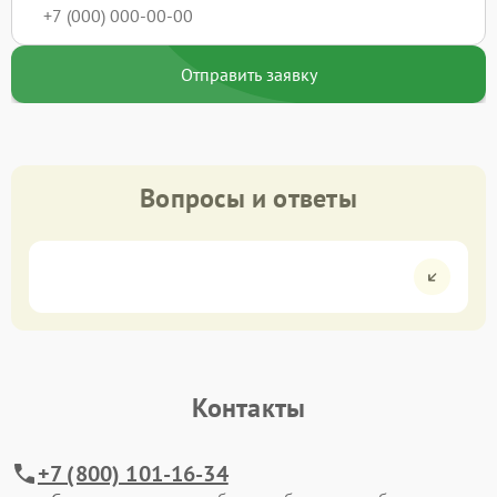
Отправить заявку
Вопросы и ответы
Контакты
+7 (800) 101-16-34