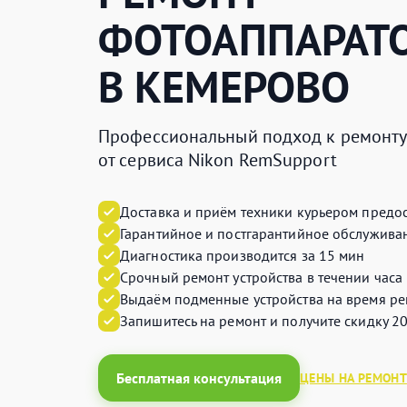
ФОТОАППАРАТ
В КЕМЕРОВО
Профессиональный подход к ремонту 
от сервиса Nikon RemSupport
Доставка и приём техники курьером предос
Гарантийное и постгарантийное обслуживан
Диагностика производится за 15 мин
Срочный ремонт устройства в течении часа
Выдаём подменные устройства на время ре
Запишитесь на ремонт и получите
скидку 2
Бесплатная консультация
ЦЕНЫ НА РЕМОНТ