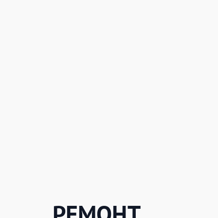
РЕМОНТ