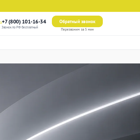
+7 (800) 101-16-34
Обратный звонок
Звонок по РФ бесплатный
Перезвоним за 5 мин