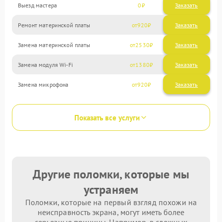
Выезд мастера
0
Заказать
Ремонт материнской платы
920
Замена материнской платы
2530
Замена модуля Wi-Fi
1380
Замена микрофона
920
Показать все услуги
Другие поломки, которые мы
устраняем
Поломки, которые на первый взгляд похожи на
неисправность экрана, могут иметь более