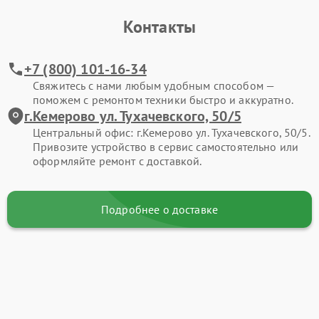
Контакты
+7 (800) 101-16-34
Свяжитесь с нами любым удобным способом —
поможем с ремонтом техники быстро и аккуратно.
г.Кемерово ул. Тухачевского, 50/5
Центральный офис: г.Кемерово ул. Тухачевского, 50/5.
Привозите устройство в сервис самостоятельно или
оформляйте ремонт с доставкой.
Подробнее о доставке