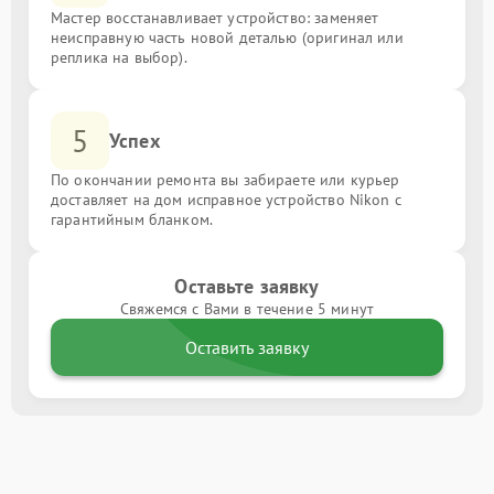
Мастер восстанавливает устройство: заменяет
неисправную часть новой деталью (оригинал или
реплика на выбор).
5
Успех
По окончании ремонта вы забираете или курьер
доставляет на дом исправное устройство Nikon с
гарантийным бланком.
Оставьте заявку
Свяжемся с Вами в течение 5 минут
Оставить заявку