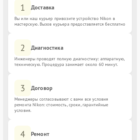
1
Доставка
Вы или наш курьер привозите устройство Nikon в
мастерскую. Вызов курьера предоставляется бесплатно
2
Диагностика
Инженеры проводят полную диагностику: аппаратную,
техническую. Процедура занимает около 60 минут.
3
Договор
Менеджеры согласовывают с вами все условия
ремонта Nikon: стоимость, сроки, гарантийные
условия.
4
Ремонт