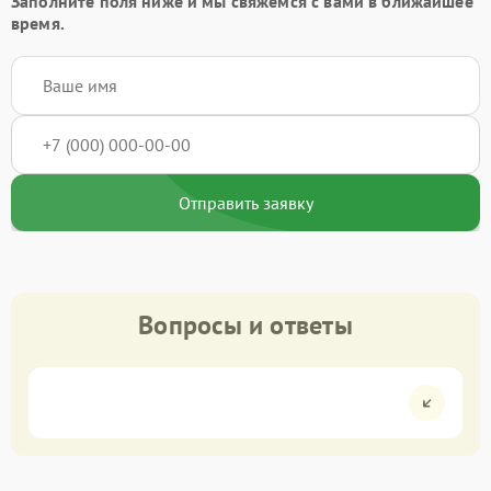
Заполните поля ниже и мы свяжемся с вами в ближайшее
время.
Отправить заявку
Вопросы и ответы