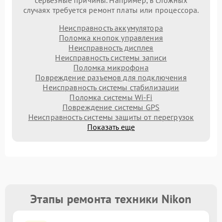
серьезные причины. Например, в сложных
случаях требуется ремонт платы или процессора.
Неисправность аккумулятора
Поломка кнопок управления
Неисправность дисплея
Неисправность системы записи
Поломка микрофона
Повреждение разъемов для подключения
Неисправность системы стабилизации
Поломка системы Wi-Fi
Повреждение системы GPS
Неисправность системы защиты от перегрузок
Показать еще
Этапы ремонта техники Nikon