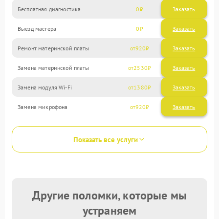
Бесплатная диагностика
0
Заказать
Выезд мастера
0
Заказать
Ремонт материнской платы
920
Замена материнской платы
2530
Замена модуля Wi-Fi
1380
Замена микрофона
920
Показать все услуги
Другие поломки, которые мы
устраняем