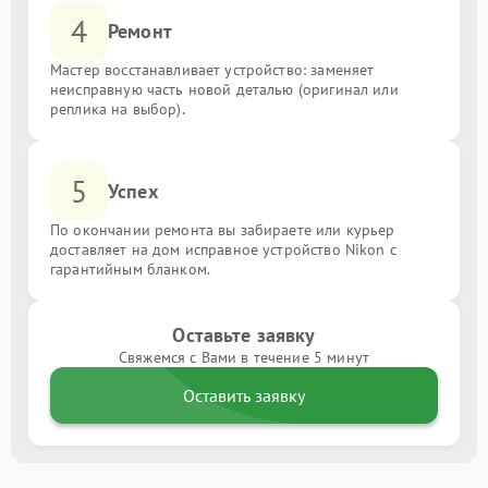
4
Ремонт
Мастер восстанавливает устройство: заменяет
неисправную часть новой деталью (оригинал или
реплика на выбор).
5
Успех
По окончании ремонта вы забираете или курьер
доставляет на дом исправное устройство Nikon с
гарантийным бланком.
Оставьте заявку
Свяжемся с Вами в течение 5 минут
Оставить заявку