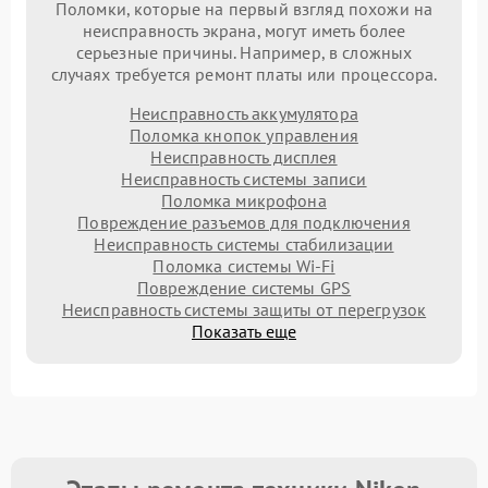
Поломки, которые на первый взгляд похожи на
неисправность экрана, могут иметь более
серьезные причины. Например, в сложных
случаях требуется ремонт платы или процессора.
Неисправность аккумулятора
Поломка кнопок управления
Неисправность дисплея
Неисправность системы записи
Поломка микрофона
Повреждение разъемов для подключения
Неисправность системы стабилизации
Поломка системы Wi-Fi
Повреждение системы GPS
Неисправность системы защиты от перегрузок
Показать еще