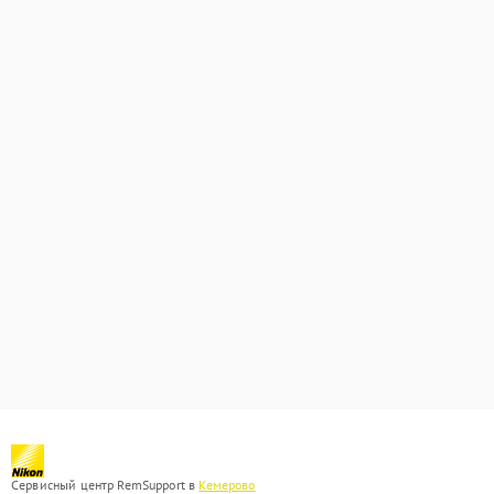
Сервисный центр RemSupport в
Кемерово