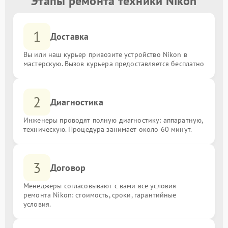
Этапы ремонта техники Nikon
1
Доставка
Вы или наш курьер привозите устройство Nikon в
мастерскую. Вызов курьера предоставляется бесплатно
2
Диагностика
Инженеры проводят полную диагностику: аппаратную,
техническую. Процедура занимает около 60 минут.
3
Договор
Менеджеры согласовывают с вами все условия
ремонта Nikon: стоимость, сроки, гарантийные
условия.