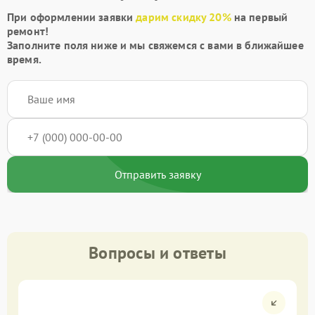
При оформлении заявки
дарим скидку 20%
на первый
ремонт!
Заполните поля ниже и мы свяжемся с вами в ближайшее
время.
Отправить заявку
Вопросы и ответы