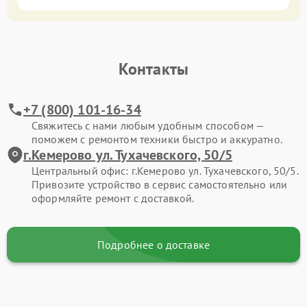
Контакты
+7 (800) 101-16-34
Свяжитесь с нами любым удобным способом —
поможем с ремонтом техники быстро и аккуратно.
г.Кемерово ул. Тухачевского, 50/5
Центральный офис: г.Кемерово ул. Тухачевского, 50/5.
Привозите устройство в сервис самостоятельно или
оформляйте ремонт с доставкой.
Подробнее о доставке