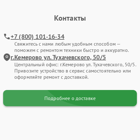
Контакты
+7 (800) 101-16-34
Свяжитесь с нами любым удобным способом —
поможем с ремонтом техники быстро и аккуратно.
г.Кемерово ул. Тухачевского, 50/5
Центральный офис: г.Кемерово ул. Тухачевского, 50/5.
Привозите устройство в сервис самостоятельно или
оформляйте ремонт с доставкой.
Подробнее о доставке