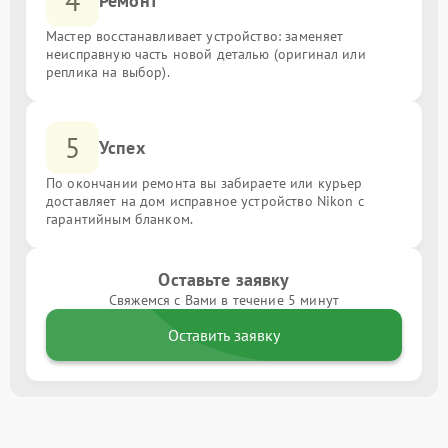
4
Ремонт
Мастер восстанавливает устройство: заменяет
неисправную часть новой деталью (оригинал или
реплика на выбор).
5
Успех
По окончании ремонта вы забираете или курьер
доставляет на дом исправное устройство Nikon с
гарантийным бланком.
Оставьте заявку
Свяжемся с Вами в течение 5 минут
Оставить заявку