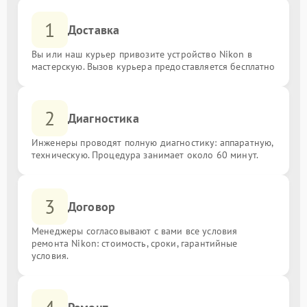
1
Доставка
Вы или наш курьер привозите устройство Nikon в
мастерскую. Вызов курьера предоставляется бесплатно
2
Диагностика
Инженеры проводят полную диагностику: аппаратную,
техническую. Процедура занимает около 60 минут.
3
Договор
Менеджеры согласовывают с вами все условия
ремонта Nikon: стоимость, сроки, гарантийные
условия.