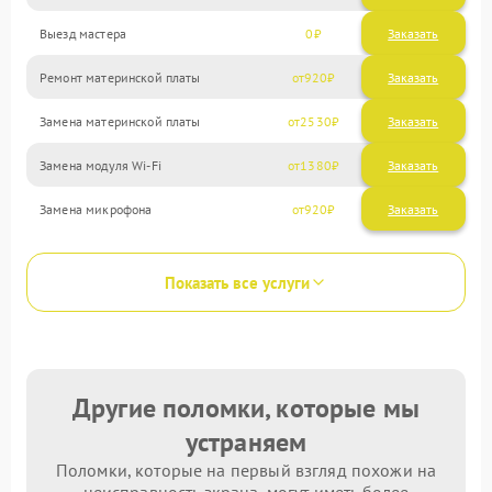
Выезд мастера
0
Заказать
Ремонт материнской платы
920
Замена материнской платы
2530
Замена модуля Wi-Fi
1380
Замена микрофона
920
Показать все услуги
Другие поломки, которые мы
устраняем
Поломки, которые на первый взгляд похожи на