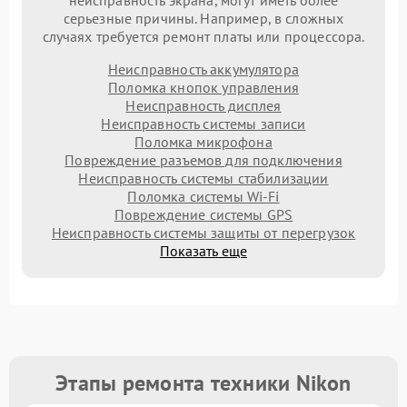
неисправность экрана, могут иметь более
серьезные причины. Например, в сложных
случаях требуется ремонт платы или процессора.
Неисправность аккумулятора
Поломка кнопок управления
Неисправность дисплея
Неисправность системы записи
Поломка микрофона
Повреждение разъемов для подключения
Неисправность системы стабилизации
Поломка системы Wi-Fi
Повреждение системы GPS
Неисправность системы защиты от перегрузок
Показать еще
Этапы ремонта техники Nikon