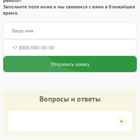
ремонт!
Заполните поля ниже и мы свяжемся с вами в ближайшее
время.
Отправить заявку
Вопросы и ответы