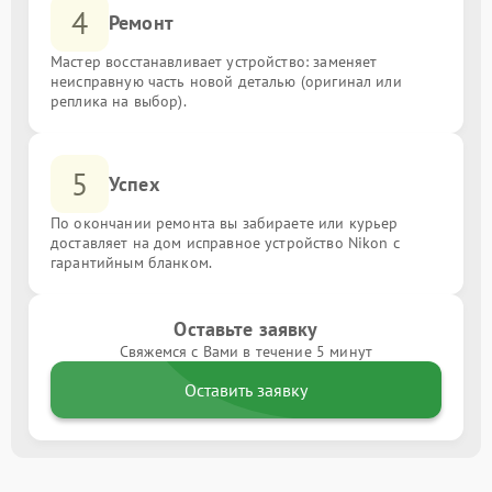
4
Ремонт
Мастер восстанавливает устройство: заменяет
неисправную часть новой деталью (оригинал или
реплика на выбор).
5
Успех
По окончании ремонта вы забираете или курьер
доставляет на дом исправное устройство Nikon с
гарантийным бланком.
Оставьте заявку
Свяжемся с Вами в течение 5 минут
Оставить заявку