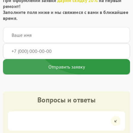
При оформлении заявки
дарим скидку 20%
на первый
ремонт!
Заполните поля ниже и мы свяжемся с вами в ближайшее
время.
Отправить заявку
Вопросы и ответы