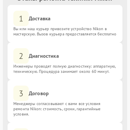
1
Доставка
Вы или наш курьер привозите устройство Nikon в
мастерскую. Вызов курьера предоставляется бесплатно
2
Диагностика
Инженеры проводят полную диагностику: аппаратную,
техническую. Процедура занимает около 60 минут.
3
Договор
Менеджеры согласовывают с вами все условия
ремонта Nikon: стоимость, сроки, гарантийные
условия.