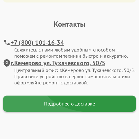
Контакты
+7 (800) 101-16-34
Свяжитесь с нами любым удобным способом —
поможем с ремонтом техники быстро и аккуратно.
г.Кемерово ул. Тухачевского, 50/5
Центральный офис: г.Кемерово ул. Тухачевского, 50/5.
Привозите устройство в сервис самостоятельно или
оформляйте ремонт с доставкой.
Подробнее о доставке