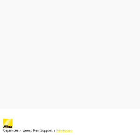
Сервисный центр RemSupport в
Кемерово