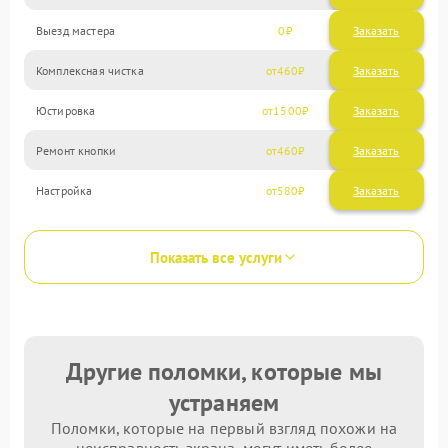
Выезд мастера
0
Заказать
Комплексная чистка
460
Юстировка
1500
Ремонт кнопки
460
Настройка
580
Показать все услуги
Другие поломки, которые мы
устраняем
Поломки, которые на первый взгляд похожи на