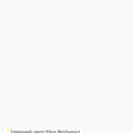
Сервисный центр Nikon RemSupport