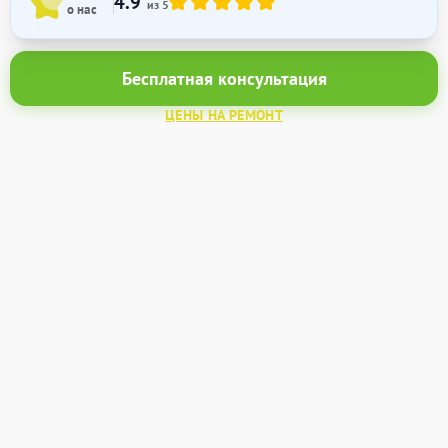
4.9
из 5
о нас
Бесплатная консультация
ЦЕНЫ НА РЕМОНТ