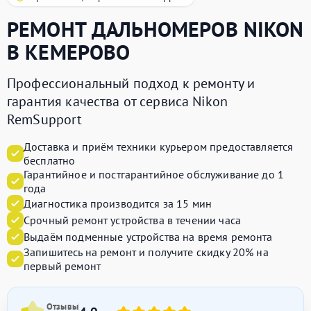
РЕМОНТ ДАЛЬНОМЕРОВ
NIKON
В КЕМЕРОВО
Профессиональный подход к ремонту и
гарантия качества от сервиса Nikon
RemSupport
Доставка и приём техники курьером предоставляется
бесплатно
Гарантийное и постгарантийное обслуживание до 1
года
Диагностика производится за 15 мин
Срочный ремонт устройства в течении часа
Выдаём подменные устройства на время ремонта
Запишитесь на ремонт и получите
скидку 20%
на
первый ремонт
Отзывы