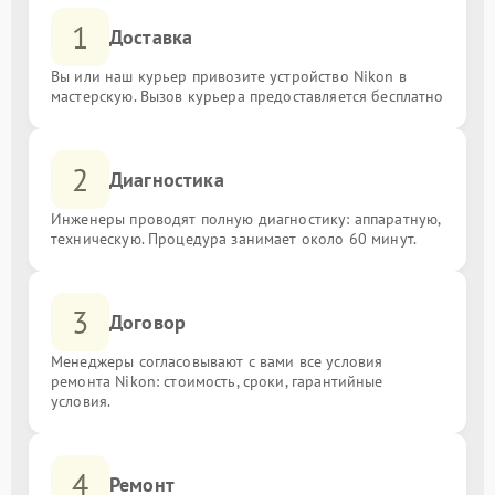
1
Доставка
Вы или наш курьер привозите устройство Nikon в
мастерскую. Вызов курьера предоставляется бесплатно
2
Диагностика
Инженеры проводят полную диагностику: аппаратную,
техническую. Процедура занимает около 60 минут.
3
Договор
Менеджеры согласовывают с вами все условия
ремонта Nikon: стоимость, сроки, гарантийные
условия.
4
Ремонт