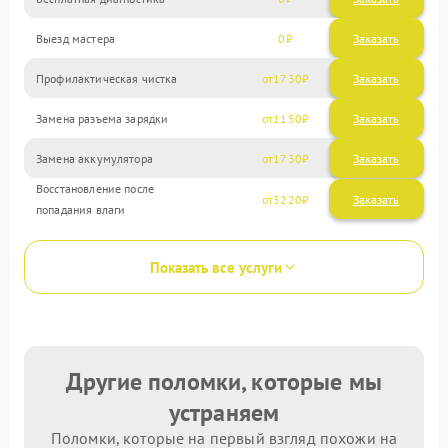
Выезд мастера
0
Заказать
Профилактическая чистка
1730
Замена разъема зарядки
1150
Замена аккумулятора
1730
Восстановление после
3220
попадания влаги
Показать все услуги
Другие поломки, которые мы
устраняем
Поломки, которые на первый взгляд похожи на