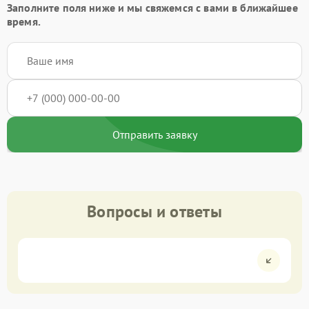
Заполните поля ниже и мы свяжемся с вами в ближайшее
время.
Отправить заявку
Вопросы и ответы