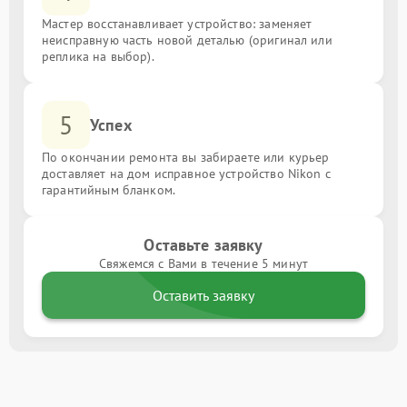
Мастер восстанавливает устройство: заменяет
неисправную часть новой деталью (оригинал или
реплика на выбор).
5
Успех
По окончании ремонта вы забираете или курьер
доставляет на дом исправное устройство Nikon с
гарантийным бланком.
Оставьте заявку
Свяжемся с Вами в течение 5 минут
Оставить заявку