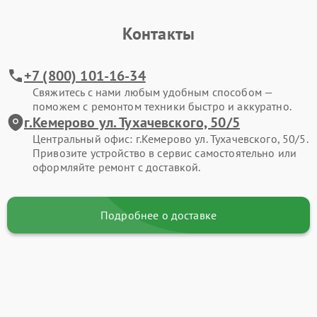
Контакты
+7 (800) 101-16-34
Свяжитесь с нами любым удобным способом —
поможем с ремонтом техники быстро и аккуратно.
г.Кемерово ул. Тухачевского, 50/5
Центральный офис: г.Кемерово ул. Тухачевского, 50/5.
Привозите устройство в сервис самостоятельно или
оформляйте ремонт с доставкой.
Подробнее о доставке