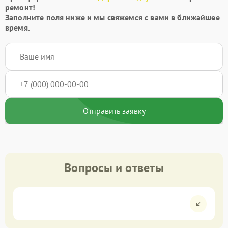
ремонт!
Заполните поля ниже и мы свяжемся с вами в ближайшее
время.
Отправить заявку
Вопросы и ответы