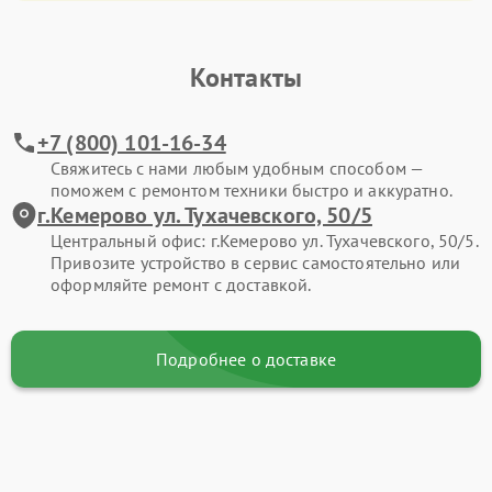
Контакты
+7 (800) 101-16-34
Свяжитесь с нами любым удобным способом —
поможем с ремонтом техники быстро и аккуратно.
г.Кемерово ул. Тухачевского, 50/5
Центральный офис: г.Кемерово ул. Тухачевского, 50/5.
Привозите устройство в сервис самостоятельно или
оформляйте ремонт с доставкой.
Подробнее о доставке