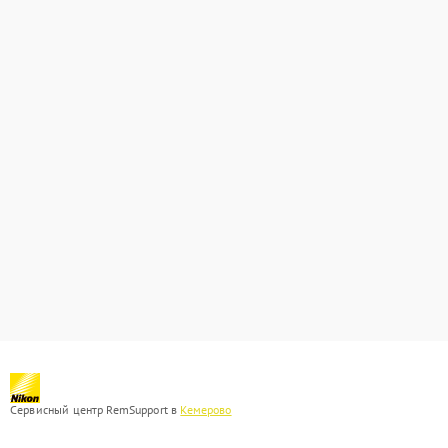
Сервисный центр RemSupport в
Кемерово