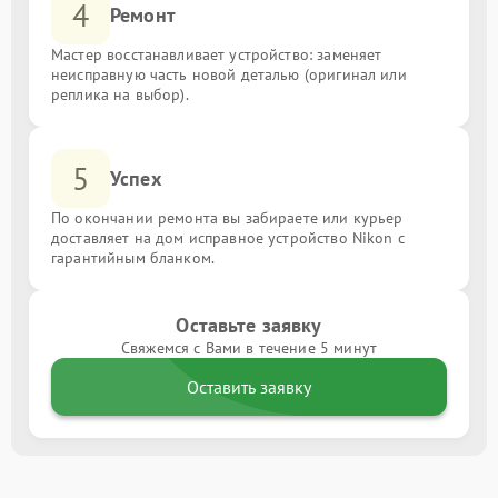
4
Ремонт
Мастер восстанавливает устройство: заменяет
неисправную часть новой деталью (оригинал или
реплика на выбор).
5
Успех
По окончании ремонта вы забираете или курьер
доставляет на дом исправное устройство Nikon с
гарантийным бланком.
Оставьте заявку
Свяжемся с Вами в течение 5 минут
Оставить заявку