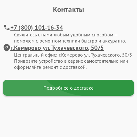
Контакты
+7 (800) 101-16-34
Свяжитесь с нами любым удобным способом —
поможем с ремонтом техники быстро и аккуратно.
г.Кемерово ул. Тухачевского, 50/5
Центральный офис: г.Кемерово ул. Тухачевского, 50/5.
Привозите устройство в сервис самостоятельно или
оформляйте ремонт с доставкой.
Подробнее о доставке