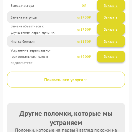
Выезд мастера
0
Заказать
Замена матрицы
1730
Замена объективов с
1730
улучшением характеристик
Чистка бинокля
1150
Устранение вертикально-
горизонтальных полос в
6900
видоискателе
Показать все услуги
Другие поломки, которые мы
устраняем
Поломки, которые на первый взгляд похожи на