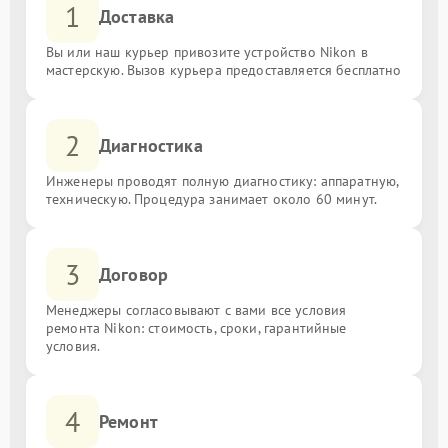
1
Доставка
Вы или наш курьер привозите устройство Nikon в
мастерскую. Вызов курьера предоставляется бесплатно
2
Диагностика
Инженеры проводят полную диагностику: аппаратную,
техническую. Процедура занимает около 60 минут.
3
Договор
Менеджеры согласовывают с вами все условия
ремонта Nikon: стоимость, сроки, гарантийные
условия.
4
Ремонт