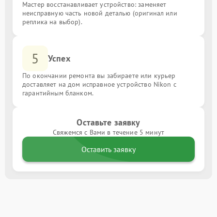
Мастер восстанавливает устройство: заменяет
неисправную часть новой деталью (оригинал или
реплика на выбор).
5
Успех
По окончании ремонта вы забираете или курьер
доставляет на дом исправное устройство Nikon с
гарантийным бланком.
Оставьте заявку
Свяжемся с Вами в течение 5 минут
Оставить заявку