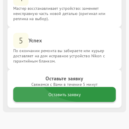
Мастер восстанавливает устройство: заменяет
неисправную часть новой деталью (оригинал или
реплика на выбор).
5
Успех
По окончании ремонта вы забираете или курьер
доставляет на дом исправное устройство Nikon с
гарантийным бланком.
Оставьте заявку
Свяжемся с Вами в течение 5 минут
Оставить заявку