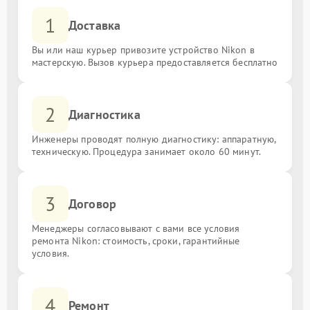
1
Доставка
Вы или наш курьер привозите устройство Nikon в
мастерскую. Вызов курьера предоставляется бесплатно
2
Диагностика
Инженеры проводят полную диагностику: аппаратную,
техническую. Процедура занимает около 60 минут.
3
Договор
Менеджеры согласовывают с вами все условия
ремонта Nikon: стоимость, сроки, гарантийные
условия.
4
Ремонт