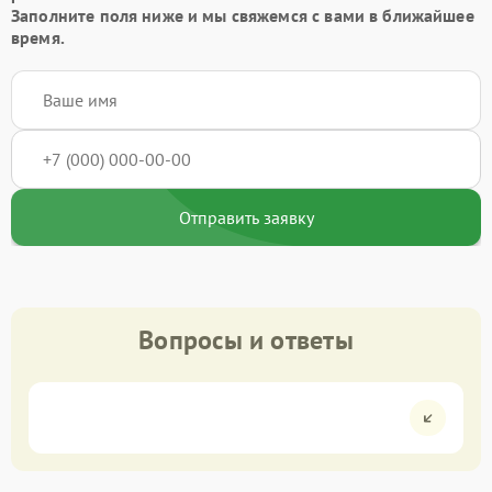
Заполните поля ниже и мы свяжемся с вами в ближайшее
время.
Отправить заявку
Вопросы и ответы