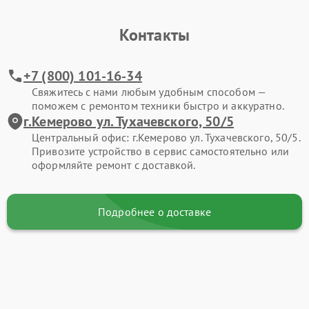
Контакты
+7 (800) 101-16-34
Свяжитесь с нами любым удобным способом —
поможем с ремонтом техники быстро и аккуратно.
г.Кемерово ул. Тухачевского, 50/5
Центральный офис: г.Кемерово ул. Тухачевского, 50/5.
Привозите устройство в сервис самостоятельно или
оформляйте ремонт с доставкой.
Подробнее о доставке