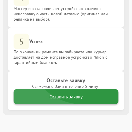
Мастер восстанавливает устройство: заменяет
неисправную часть новой деталью (оригинал или
реплика на выбор).
5
Успех
По окончании ремонта вы забираете или курьер
доставляет на дом исправное устройство Nikon с
гарантийным бланком.
Оставьте заявку
Свяжемся с Вами в течение 5 минут
Оставить заявку