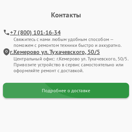
Контакты
+7 (800) 101-16-34
Свяжитесь с нами любым удобным способом —
поможем с ремонтом техники быстро и аккуратно.
г.Кемерово ул. Тухачевского, 50/5
Центральный офис: г.Кемерово ул. Тухачевского, 50/5.
Привозите устройство в сервис самостоятельно или
оформляйте ремонт с доставкой.
Подробнее о доставке