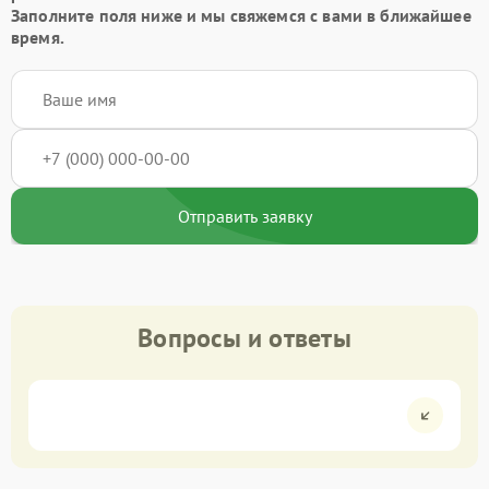
Заполните поля ниже и мы свяжемся с вами в ближайшее
время.
Отправить заявку
Вопросы и ответы