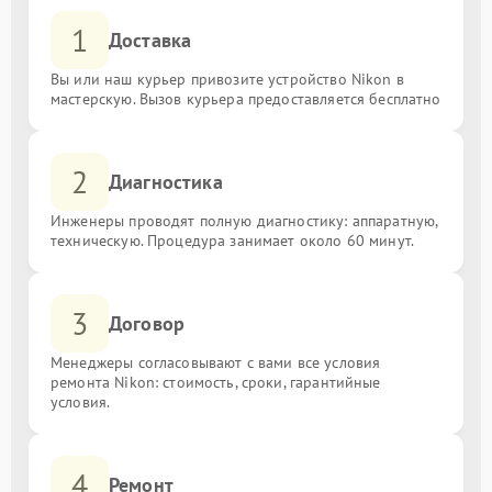
1
Доставка
Вы или наш курьер привозите устройство Nikon в
мастерскую. Вызов курьера предоставляется бесплатно
2
Диагностика
Инженеры проводят полную диагностику: аппаратную,
техническую. Процедура занимает около 60 минут.
3
Договор
Менеджеры согласовывают с вами все условия
ремонта Nikon: стоимость, сроки, гарантийные
условия.
4
Ремонт