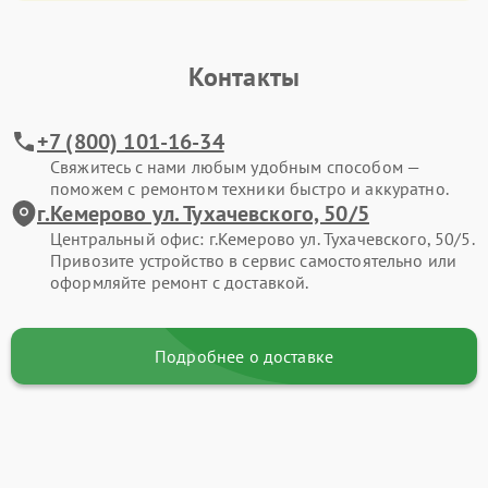
Контакты
+7 (800) 101-16-34
Свяжитесь с нами любым удобным способом —
поможем с ремонтом техники быстро и аккуратно.
г.Кемерово ул. Тухачевского, 50/5
Центральный офис: г.Кемерово ул. Тухачевского, 50/5.
Привозите устройство в сервис самостоятельно или
оформляйте ремонт с доставкой.
Подробнее о доставке