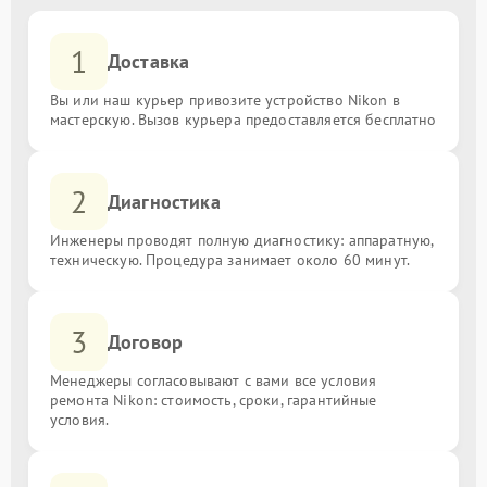
1
Доставка
Вы или наш курьер привозите устройство Nikon в
мастерскую. Вызов курьера предоставляется бесплатно
2
Диагностика
Инженеры проводят полную диагностику: аппаратную,
техническую. Процедура занимает около 60 минут.
3
Договор
Менеджеры согласовывают с вами все условия
ремонта Nikon: стоимость, сроки, гарантийные
условия.