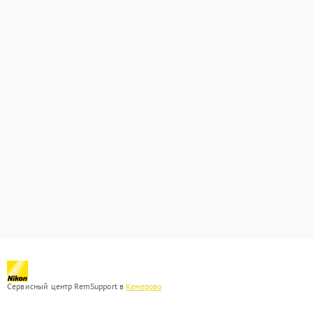
Сервисный центр RemSupport в
Кемерово