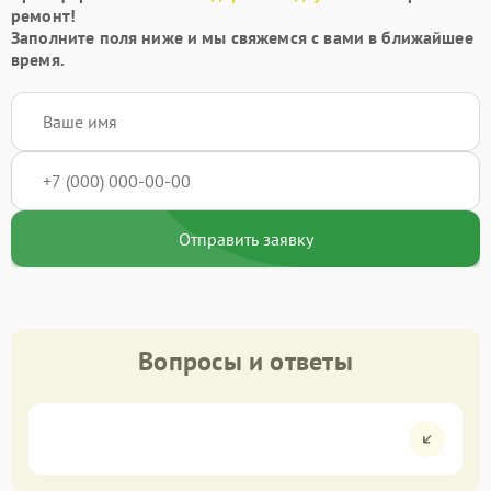
ремонт!
Заполните поля ниже и мы свяжемся с вами в ближайшее
время.
Отправить заявку
Вопросы и ответы