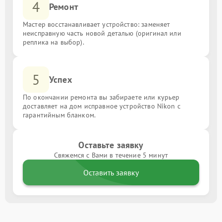
4
Ремонт
Мастер восстанавливает устройство: заменяет
неисправную часть новой деталью (оригинал или
реплика на выбор).
5
Успех
По окончании ремонта вы забираете или курьер
доставляет на дом исправное устройство Nikon с
гарантийным бланком.
Оставьте заявку
Свяжемся с Вами в течение 5 минут
Оставить заявку