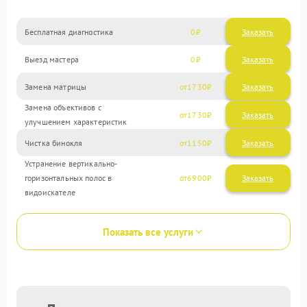
Бесплатная диагностика
0
Заказать
Выезд мастера
0
Заказать
Замена матрицы
1730
Замена объективов с
1730
улучшением характеристик
Чистка бинокля
1150
Устранение вертикально-
горизонтальных полос в
6900
видоискателе
Показать все услуги