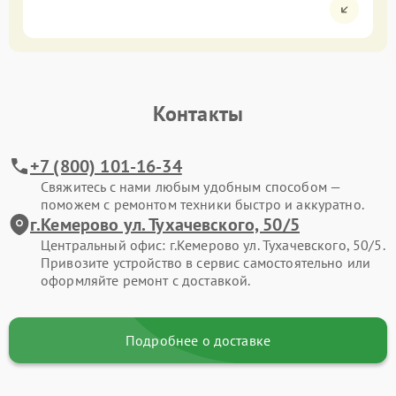
Контакты
+7 (800) 101-16-34
Свяжитесь с нами любым удобным способом —
поможем с ремонтом техники быстро и аккуратно.
г.Кемерово ул. Тухачевского, 50/5
Центральный офис: г.Кемерово ул. Тухачевского, 50/5.
Привозите устройство в сервис самостоятельно или
оформляйте ремонт с доставкой.
Подробнее о доставке