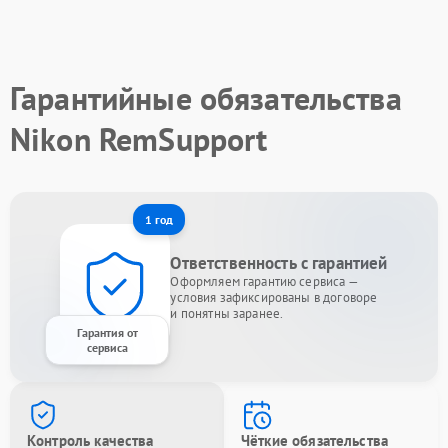
Гарантийные обязательства
Nikon RemSupport
1 год
Ответственность с гарантией
Оформляем гарантию сервиса —
условия зафиксированы в договоре
и понятны заранее.
Гарантия от
сервиса
Контроль качества
Чёткие обязательства