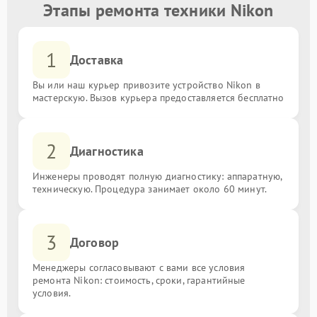
Этапы ремонта техники Nikon
1
Доставка
Вы или наш курьер привозите устройство Nikon в
мастерскую. Вызов курьера предоставляется бесплатно
2
Диагностика
Инженеры проводят полную диагностику: аппаратную,
техническую. Процедура занимает около 60 минут.
3
Договор
Менеджеры согласовывают с вами все условия
ремонта Nikon: стоимость, сроки, гарантийные
условия.