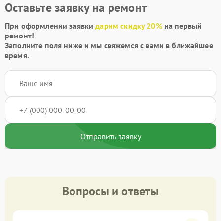
Оставьте заявку на ремонт
При оформлении заявки
дарим скидку 20%
на первый
ремонт!
Заполните поля ниже и мы свяжемся с вами в ближайшее
время.
Отправить заявку
Вопросы и ответы