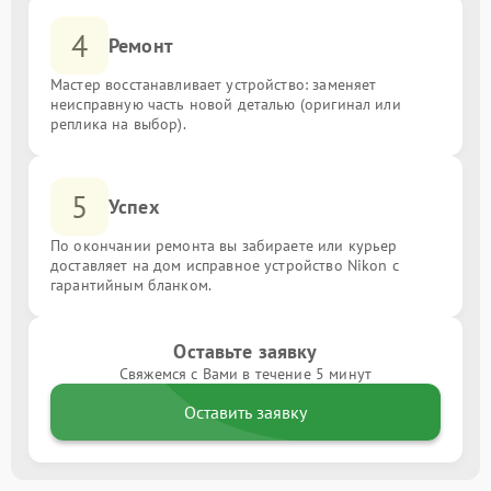
4
Ремонт
Мастер восстанавливает устройство: заменяет
неисправную часть новой деталью (оригинал или
реплика на выбор).
5
Успех
По окончании ремонта вы забираете или курьер
доставляет на дом исправное устройство Nikon с
гарантийным бланком.
Оставьте заявку
Свяжемся с Вами в течение 5 минут
Оставить заявку