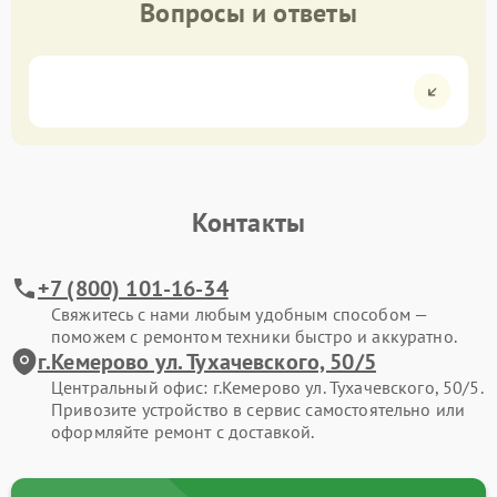
Вопросы и ответы
Контакты
+7 (800) 101-16-34
Свяжитесь с нами любым удобным способом —
поможем с ремонтом техники быстро и аккуратно.
г.Кемерово ул. Тухачевского, 50/5
Центральный офис: г.Кемерово ул. Тухачевского, 50/5.
Привозите устройство в сервис самостоятельно или
оформляйте ремонт с доставкой.