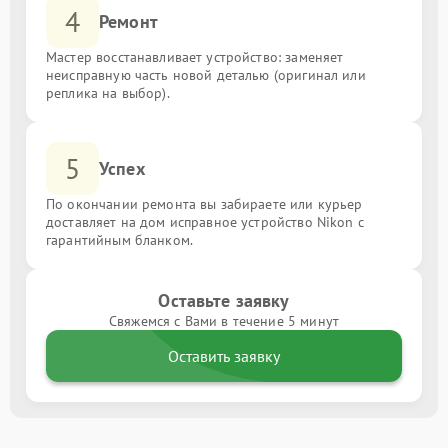
4
Ремонт
Мастер восстанавливает устройство: заменяет
неисправную часть новой деталью (оригинал или
реплика на выбор).
5
Успех
По окончании ремонта вы забираете или курьер
доставляет на дом исправное устройство Nikon с
гарантийным бланком.
Оставьте заявку
Свяжемся с Вами в течение 5 минут
Оставить заявку