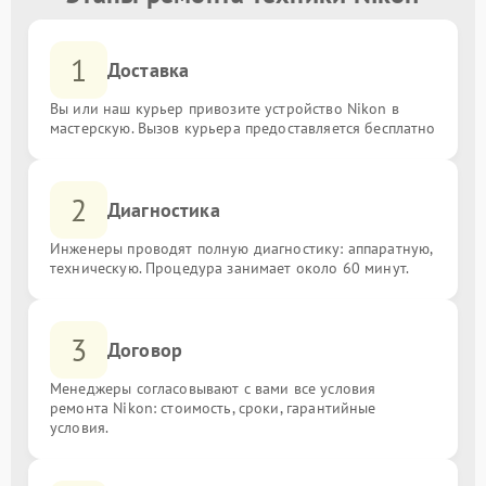
1
Доставка
Вы или наш курьер привозите устройство Nikon в
мастерскую. Вызов курьера предоставляется бесплатно
2
Диагностика
Инженеры проводят полную диагностику: аппаратную,
техническую. Процедура занимает около 60 минут.
3
Договор
Менеджеры согласовывают с вами все условия
ремонта Nikon: стоимость, сроки, гарантийные
условия.