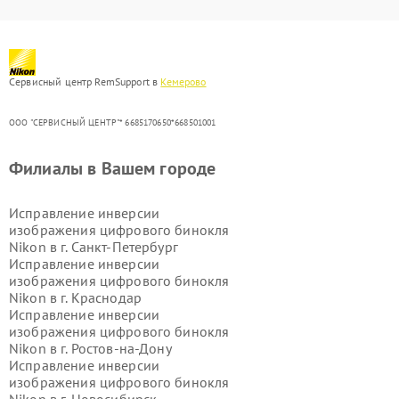
Сервисный центр RemSupport в
Кемерово
ООО "СЕРВИСНЫЙ ЦЕНТР"* 6685170650*668501001
Филиалы в Вашем городе
Исправление инверсии
изображения цифрового бинокля
Nikon в г.
Санкт-Петербург
Исправление инверсии
изображения цифрового бинокля
Nikon в г.
Краснодар
Исправление инверсии
изображения цифрового бинокля
Nikon в г.
Ростов-на-Дону
Исправление инверсии
изображения цифрового бинокля