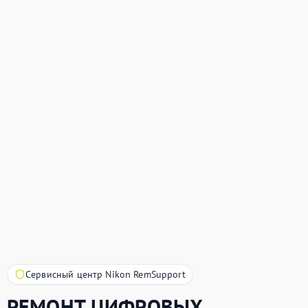
Сервисный центр Nikon RemSupport
РЕМОНТ ЦИФРОВЫХ