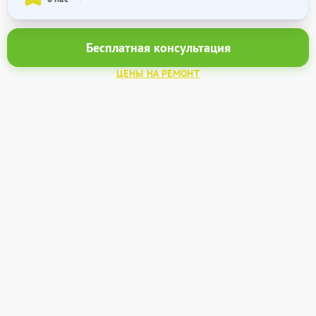
Бесплатная консультация
ЦЕНЫ НА РЕМОНТ